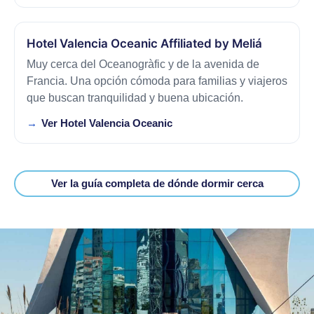
Hotel Valencia Oceanic Affiliated by Meliá
Muy cerca del Oceanogràfic y de la avenida de
Francia. Una opción cómoda para familias y viajeros
que buscan tranquilidad y buena ubicación.
Ver Hotel Valencia Oceanic
Ver la guía completa de dónde dormir cerca