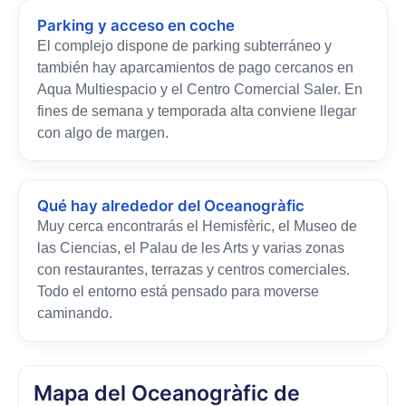
Parking y acceso en coche
El complejo dispone de parking subterráneo y
también hay aparcamientos de pago cercanos en
Aqua Multiespacio y el Centro Comercial Saler. En
fines de semana y temporada alta conviene llegar
con algo de margen.
Qué hay alrededor del Oceanogràfic
Muy cerca encontrarás el Hemisfèric, el Museo de
las Ciencias, el Palau de les Arts y varias zonas
con restaurantes, terrazas y centros comerciales.
Todo el entorno está pensado para moverse
caminando.
Mapa del Oceanogràfic de