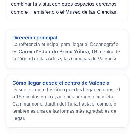
combinar la visita con otros espacios cercanos
como el Hemisfèric o el Museo de las Ciencias.
Dirección principal
La referencia principal para llegar al Oceanogràfic
es
Carrer d'Eduardo Primo Yúfera, 1B
, dentro de
la Ciudad de las Artes y las Ciencias de Valencia.
Cómo llegar desde el centro de Valencia
Desde el centro histórico puedes llegar en unos 10
o 15 minutos en taxi, autobús urbano o bicicleta.
Caminar por el Jardín del Turia hasta el complejo
también es una de las formas más agradables de
llegar.