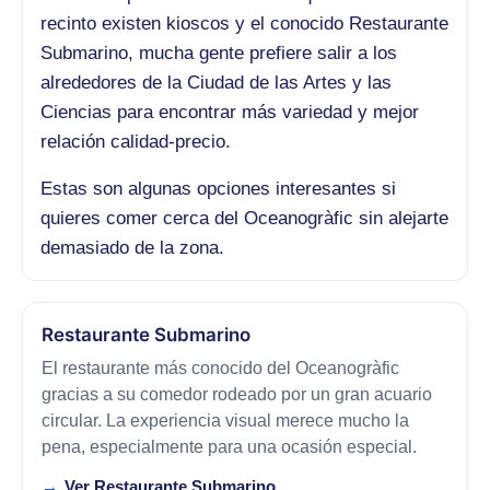
recinto existen kioscos y el conocido Restaurante
Submarino, mucha gente prefiere salir a los
alrededores de la Ciudad de las Artes y las
Ciencias para encontrar más variedad y mejor
relación calidad-precio.
Estas son algunas opciones interesantes si
quieres comer cerca del Oceanogràfic sin alejarte
demasiado de la zona.
Restaurante Submarino
El restaurante más conocido del Oceanogràfic
gracias a su comedor rodeado por un gran acuario
circular. La experiencia visual merece mucho la
pena, especialmente para una ocasión especial.
Ver Restaurante Submarino