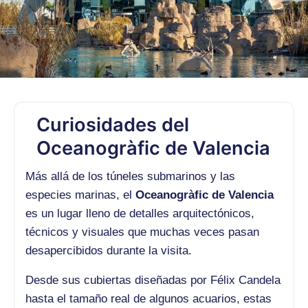
Curiosidades del
Oceanogràfic de Valencia
Más allá de los túneles submarinos y las
especies marinas, el
Oceanogràfic de Valencia
es un lugar lleno de detalles arquitectónicos,
técnicos y visuales que muchas veces pasan
desapercibidos durante la visita.
Desde sus cubiertas diseñadas por Félix Candela
hasta el tamaño real de algunos acuarios, estas