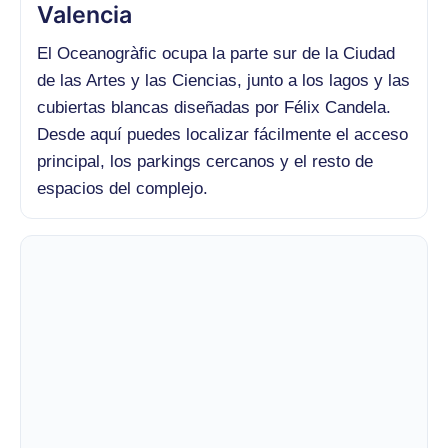
Valencia
El Oceanogràfic ocupa la parte sur de la Ciudad
de las Artes y las Ciencias, junto a los lagos y las
cubiertas blancas diseñadas por Félix Candela.
Desde aquí puedes localizar fácilmente el acceso
principal, los parkings cercanos y el resto de
espacios del complejo.