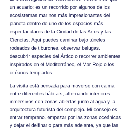
un acuario: es un recorrido por algunos de los
ecosistemas marinos más impresionantes del
planeta dentro de uno de los espacios más
espectaculares de la Ciudad de las Artes y las
Ciencias. Aquí puedes caminar bajo túneles
rodeados de tiburones, observar belugas,
descubrir especies del Ártico o recorrer ambientes
inspirados en el Mediterráneo, el Mar Rojo o los
océanos templados.
La visita está pensada para moverse con calma
entre diferentes hábitats, alternando interiores
inmersivos con zonas abiertas junto al agua y la
arquitectura futurista del complejo. Mi consejo es
entrar temprano, empezar por las zonas oceánicas
y dejar el delfinario para más adelante, ya que las