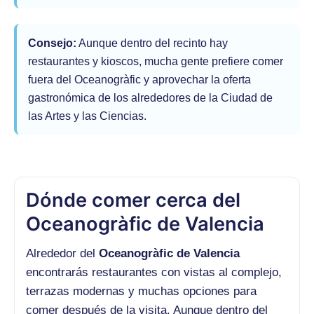
Consejo:
Aunque dentro del recinto hay
restaurantes y kioscos, mucha gente prefiere comer
fuera del Oceanogràfic y aprovechar la oferta
gastronómica de los alrededores de la Ciudad de
las Artes y las Ciencias.
Dónde comer cerca del
Oceanogràfic de Valencia
Alrededor del
Oceanogràfic de Valencia
encontrarás restaurantes con vistas al complejo,
terrazas modernas y muchas opciones para
comer después de la visita. Aunque dentro del