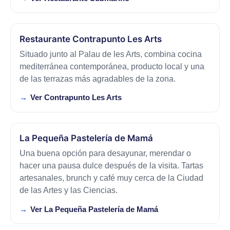
Restaurante Contrapunto Les Arts
Situado junto al Palau de les Arts, combina cocina
mediterránea contemporánea, producto local y una
de las terrazas más agradables de la zona.
Ver Contrapunto Les Arts
La Pequeña Pastelería de Mamá
Una buena opción para desayunar, merendar o
hacer una pausa dulce después de la visita. Tartas
artesanales, brunch y café muy cerca de la Ciudad
de las Artes y las Ciencias.
Ver La Pequeña Pastelería de Mamá