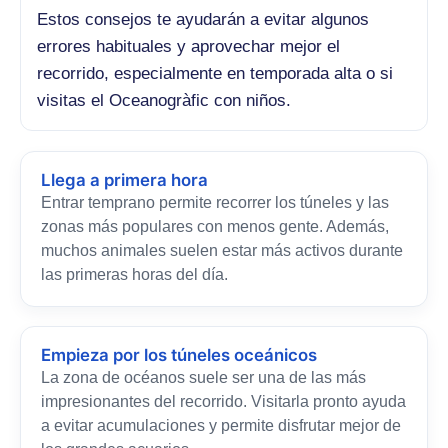
Estos consejos te ayudarán a evitar algunos
errores habituales y aprovechar mejor el
recorrido, especialmente en temporada alta o si
visitas el Oceanogràfic con niños.
Llega a primera hora
Entrar temprano permite recorrer los túneles y las
zonas más populares con menos gente. Además,
muchos animales suelen estar más activos durante
las primeras horas del día.
Empieza por los túneles oceánicos
La zona de océanos suele ser una de las más
impresionantes del recorrido. Visitarla pronto ayuda
a evitar acumulaciones y permite disfrutar mejor de