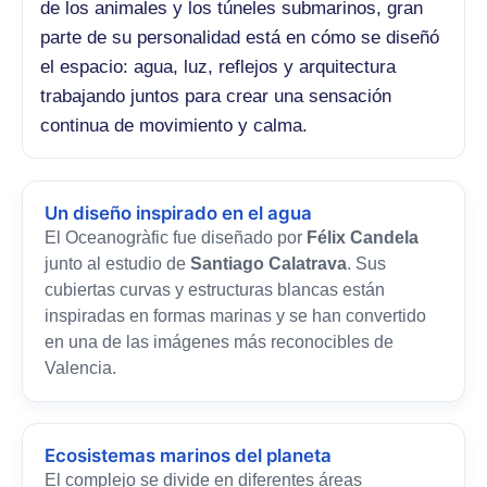
de los animales y los túneles submarinos, gran
parte de su personalidad está en cómo se diseñó
el espacio: agua, luz, reflejos y arquitectura
trabajando juntos para crear una sensación
continua de movimiento y calma.
Un diseño inspirado en el agua
El Oceanogràfic fue diseñado por
Félix Candela
junto al estudio de
Santiago Calatrava
. Sus
cubiertas curvas y estructuras blancas están
inspiradas en formas marinas y se han convertido
en una de las imágenes más reconocibles de
Valencia.
Ecosistemas marinos del planeta
El complejo se divide en diferentes áreas