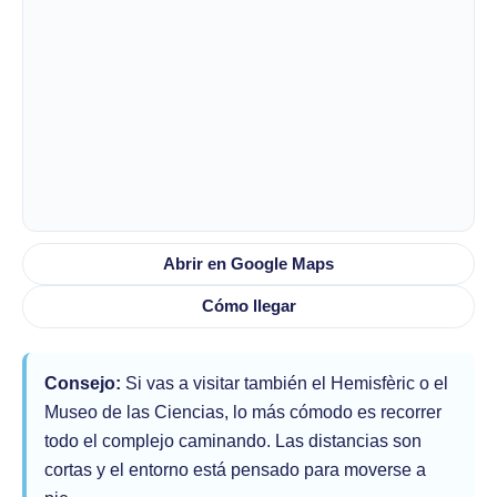
Abrir en Google Maps
Cómo llegar
Consejo:
Si vas a visitar también el Hemisfèric o el
Museo de las Ciencias, lo más cómodo es recorrer
todo el complejo caminando. Las distancias son
cortas y el entorno está pensado para moverse a