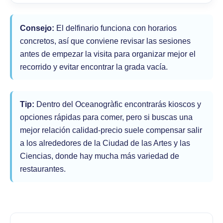
Consejo:
El delfinario funciona con horarios
concretos, así que conviene revisar las sesiones
antes de empezar la visita para organizar mejor el
recorrido y evitar encontrar la grada vacía.
Tip:
Dentro del Oceanogràfic encontrarás kioscos y
opciones rápidas para comer, pero si buscas una
mejor relación calidad-precio suele compensar salir
a los alrededores de la Ciudad de las Artes y las
Ciencias, donde hay mucha más variedad de
restaurantes.