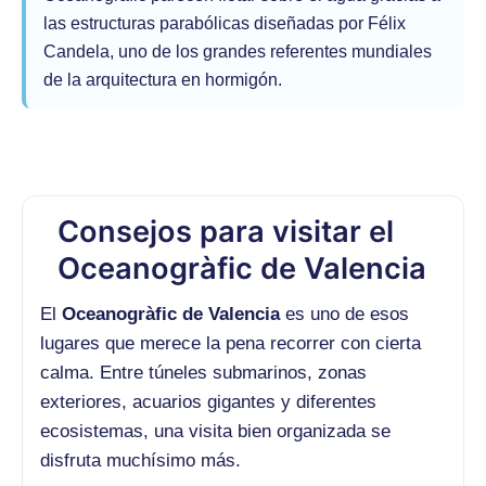
las estructuras parabólicas diseñadas por Félix
Candela, uno de los grandes referentes mundiales
de la arquitectura en hormigón.
Consejos para visitar el
Oceanogràfic de Valencia
El
Oceanogràfic de Valencia
es uno de esos
lugares que merece la pena recorrer con cierta
calma. Entre túneles submarinos, zonas
exteriores, acuarios gigantes y diferentes
ecosistemas, una visita bien organizada se
disfruta muchísimo más.