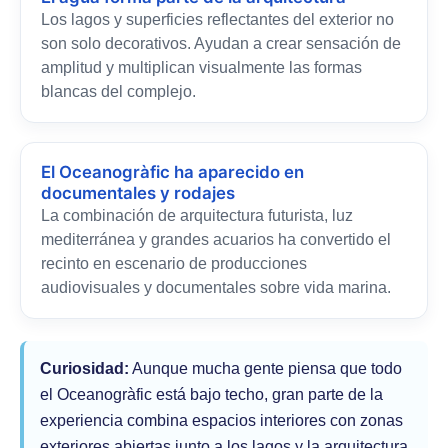
Los lagos y superficies reflectantes del exterior no
son solo decorativos. Ayudan a crear sensación de
amplitud y multiplican visualmente las formas
blancas del complejo.
El Oceanogràfic ha aparecido en
documentales y rodajes
La combinación de arquitectura futurista, luz
mediterránea y grandes acuarios ha convertido el
recinto en escenario de producciones
audiovisuales y documentales sobre vida marina.
Curiosidad:
Aunque mucha gente piensa que todo
el Oceanogràfic está bajo techo, gran parte de la
experiencia combina espacios interiores con zonas
exteriores abiertas junto a los lagos y la arquitectura