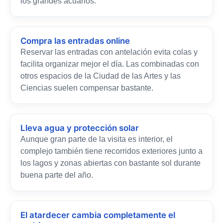
los grandes acuarios.
Compra las entradas online
Reservar las entradas con antelación evita colas y
facilita organizar mejor el día. Las combinadas con
otros espacios de la Ciudad de las Artes y las
Ciencias suelen compensar bastante.
Lleva agua y protección solar
Aunque gran parte de la visita es interior, el
complejo también tiene recorridos exteriores junto a
los lagos y zonas abiertas con bastante sol durante
buena parte del año.
El atardecer cambia completamente el