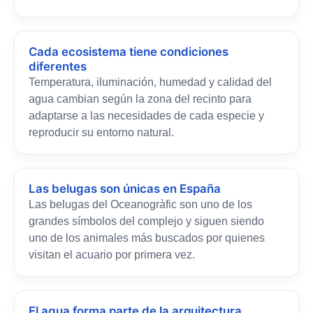
Cada ecosistema tiene condiciones
diferentes
Temperatura, iluminación, humedad y calidad del
agua cambian según la zona del recinto para
adaptarse a las necesidades de cada especie y
reproducir su entorno natural.
Las belugas son únicas en España
Las belugas del Oceanogràfic son uno de los
grandes símbolos del complejo y siguen siendo
uno de los animales más buscados por quienes
visitan el acuario por primera vez.
El agua forma parte de la arquitectura