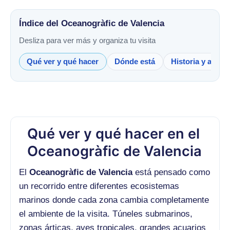
Índice del Oceanogràfic de Valencia
Desliza para ver más y organiza tu visita
Qué ver y qué hacer
Dónde está
Historia y arqui
Qué ver y qué hacer en el
Oceanogràfic de Valencia
El
Oceanogràfic de Valencia
está pensado como
un recorrido entre diferentes ecosistemas
marinos donde cada zona cambia completamente
el ambiente de la visita. Túneles submarinos,
zonas árticas, aves tropicales, grandes acuarios