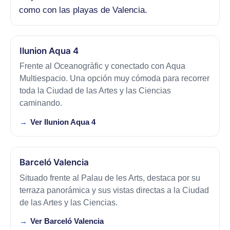
como con las playas de Valencia.
Ilunion Aqua 4
Frente al Oceanogràfic y conectado con Aqua
Multiespacio. Una opción muy cómoda para recorrer
toda la Ciudad de las Artes y las Ciencias
caminando.
Ver Ilunion Aqua 4
Barceló Valencia
Situado frente al Palau de les Arts, destaca por su
terraza panorámica y sus vistas directas a la Ciudad
de las Artes y las Ciencias.
Ver Barceló Valencia