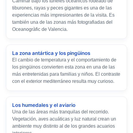
Caminar bajo los túneles oceánicos rodeado de
tiburones, rayas y peces gigantes es una de las
experiencias más impresionantes de la visita. Es
también una de las zonas más fotografiadas del
Oceanogràfic de Valencia.
La zona antártica y los pingüinos
El cambio de temperatura y el comportamiento de
los pingüinos convierten esta zona en una de las
más entretenidas para familias y niños. El contraste
con el exterior mediterráneo resulta muy curioso.
Los humedales y el aviario
Una de las áreas más tranquilas del recorrido.
Vegetación, aves acuáticas y luz natural crean un
ambiente muy distinto al de los grandes acuarios