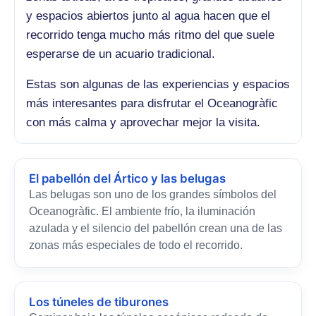
y espacios abiertos junto al agua hacen que el
recorrido tenga mucho más ritmo del que suele
esperarse de un acuario tradicional.
Estas son algunas de las experiencias y espacios
más interesantes para disfrutar el Oceanogràfic
con más calma y aprovechar mejor la visita.
El pabellón del Ártico y las belugas
Las belugas son uno de los grandes símbolos del
Oceanogràfic. El ambiente frío, la iluminación
azulada y el silencio del pabellón crean una de las
zonas más especiales de todo el recorrido.
Los túneles de tiburones