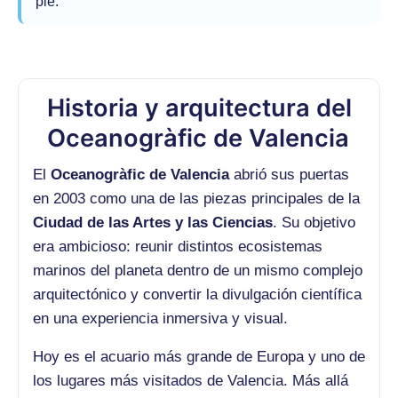
pie.
Historia y arquitectura del
Oceanogràfic de Valencia
El
Oceanogràfic de Valencia
abrió sus puertas
en 2003 como una de las piezas principales de la
Ciudad de las Artes y las Ciencias
. Su objetivo
era ambicioso: reunir distintos ecosistemas
marinos del planeta dentro de un mismo complejo
arquitectónico y convertir la divulgación científica
en una experiencia inmersiva y visual.
Hoy es el acuario más grande de Europa y uno de
los lugares más visitados de Valencia. Más allá