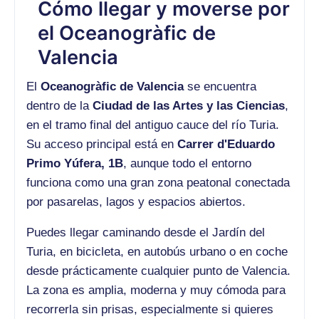
Cómo llegar y moverse por
el Oceanogràfic de
Valencia
El
Oceanogràfic de Valencia
se encuentra
dentro de la
Ciudad de las Artes y las Ciencias
,
en el tramo final del antiguo cauce del río Turia.
Su acceso principal está en
Carrer d'Eduardo
Primo Yúfera, 1B
, aunque todo el entorno
funciona como una gran zona peatonal conectada
por pasarelas, lagos y espacios abiertos.
Puedes llegar caminando desde el Jardín del
Turia, en bicicleta, en autobús urbano o en coche
desde prácticamente cualquier punto de Valencia.
La zona es amplia, moderna y muy cómoda para
recorrerla sin prisas, especialmente si quieres