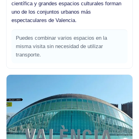
científica y grandes espacios culturales forman
uno de los conjuntos urbanos más
espectaculares de Valencia.
Puedes combinar varios espacios en la
misma visita sin necesidad de utilizar
transporte.