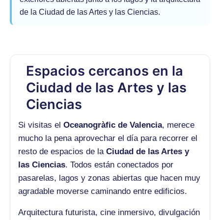
de la Ciudad de las Artes y las Ciencias.
Espacios cercanos en la
Ciudad de las Artes y las
Ciencias
Si visitas el
Oceanogràfic de Valencia
, merece
mucho la pena aprovechar el día para recorrer el
resto de espacios de la
Ciudad de las Artes y
las Ciencias
. Todos están conectados por
pasarelas, lagos y zonas abiertas que hacen muy
agradable moverse caminando entre edificios.
Arquitectura futurista, cine inmersivo, divulgación