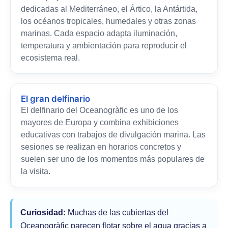
dedicadas al Mediterráneo, el Ártico, la Antártida,
los océanos tropicales, humedales y otras zonas
marinas. Cada espacio adapta iluminación,
temperatura y ambientación para reproducir el
ecosistema real.
El gran delfinario
El delfinario del Oceanogràfic es uno de los
mayores de Europa y combina exhibiciones
educativas con trabajos de divulgación marina. Las
sesiones se realizan en horarios concretos y
suelen ser uno de los momentos más populares de
la visita.
Curiosidad:
Muchas de las cubiertas del
Oceanogràfic parecen flotar sobre el agua gracias a