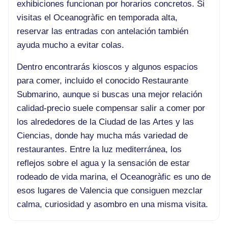
exhibiciones funcionan por horarios concretos. Si
visitas el Oceanogràfic en temporada alta,
reservar las entradas con antelación también
ayuda mucho a evitar colas.
Dentro encontrarás kioscos y algunos espacios
para comer, incluido el conocido Restaurante
Submarino, aunque si buscas una mejor relación
calidad-precio suele compensar salir a comer por
los alrededores de la Ciudad de las Artes y las
Ciencias, donde hay mucha más variedad de
restaurantes. Entre la luz mediterránea, los
reflejos sobre el agua y la sensación de estar
rodeado de vida marina, el Oceanogràfic es uno de
esos lugares de Valencia que consiguen mezclar
calma, curiosidad y asombro en una misma visita.