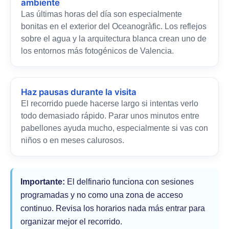
ambiente
Las últimas horas del día son especialmente
bonitas en el exterior del Oceanogràfic. Los reflejos
sobre el agua y la arquitectura blanca crean uno de
los entornos más fotogénicos de Valencia.
Haz pausas durante la visita
El recorrido puede hacerse largo si intentas verlo
todo demasiado rápido. Parar unos minutos entre
pabellones ayuda mucho, especialmente si vas con
niños o en meses calurosos.
Importante:
El delfinario funciona con sesiones
programadas y no como una zona de acceso
continuo. Revisa los horarios nada más entrar para
organizar mejor el recorrido.