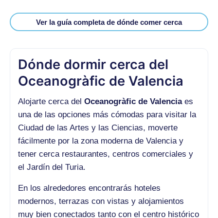
Ver la guía completa de dónde comer cerca
Dónde dormir cerca del
Oceanogràfic de Valencia
Alojarte cerca del
Oceanogràfic de Valencia
es
una de las opciones más cómodas para visitar la
Ciudad de las Artes y las Ciencias, moverte
fácilmente por la zona moderna de Valencia y
tener cerca restaurantes, centros comerciales y
el Jardín del Turia.
En los alrededores encontrarás hoteles
modernos, terrazas con vistas y alojamientos
muy bien conectados tanto con el centro histórico