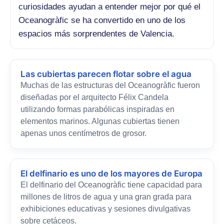
curiosidades ayudan a entender mejor por qué el
Oceanogràfic se ha convertido en uno de los
espacios más sorprendentes de Valencia.
Las cubiertas parecen flotar sobre el agua
Muchas de las estructuras del Oceanogràfic fueron
diseñadas por el arquitecto Félix Candela
utilizando formas parabólicas inspiradas en
elementos marinos. Algunas cubiertas tienen
apenas unos centímetros de grosor.
El delfinario es uno de los mayores de Europa
El delfinario del Oceanogràfic tiene capacidad para
millones de litros de agua y una gran grada para
exhibiciones educativas y sesiones divulgativas
sobre cetáceos.