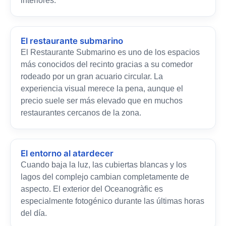
interiores.
El restaurante submarino
El Restaurante Submarino es uno de los espacios
más conocidos del recinto gracias a su comedor
rodeado por un gran acuario circular. La
experiencia visual merece la pena, aunque el
precio suele ser más elevado que en muchos
restaurantes cercanos de la zona.
El entorno al atardecer
Cuando baja la luz, las cubiertas blancas y los
lagos del complejo cambian completamente de
aspecto. El exterior del Oceanogràfic es
especialmente fotogénico durante las últimas horas
del día.