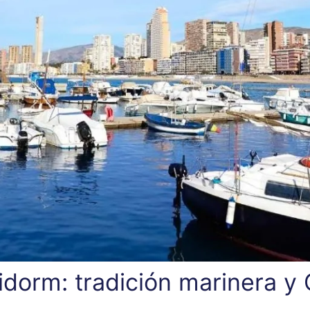
dorm: tradición marinera y 