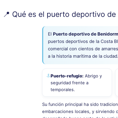
📍 Qué es el puerto deportivo d
El
Puerto deportivo de Benidor
puertos deportivos de la Costa B
comercial con cientos de amarres
a la historia marítima de la ciudad
⚓
Puerto-refugio:
Abrigo y
seguridad frente a
temporales.
Su función principal ha sido tradici
embarcaciones locales, y sirviendo