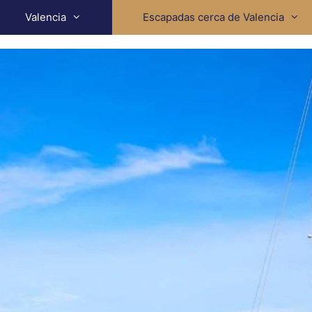
Valencia
Escapadas cerca de Valencia