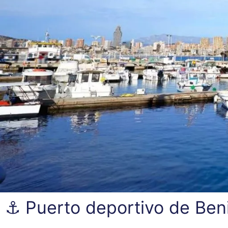
⚓ Puerto deportivo de Beni