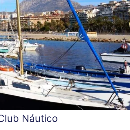
Club Náutico