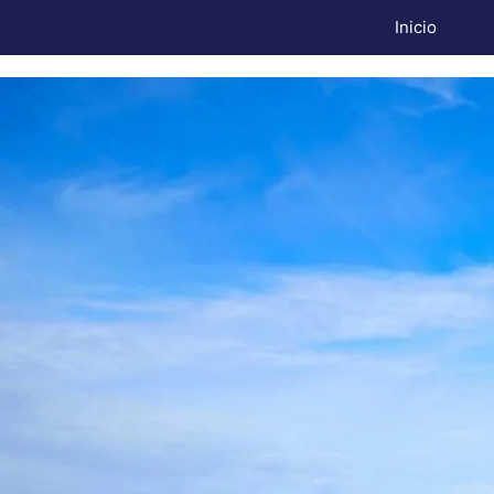
Inicio