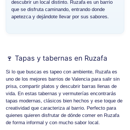
descubrir un local distinto. Ruzafa es un barrio
que se disfruta caminando, entrando donde
apetezca y dejándote llevar por sus sabores.
🍷 Tapas y tabernas en Ruzafa
Si lo que buscas es tapeo con ambiente, Ruzafa es
uno de los mejores barrios de Valencia para salir sin
prisa, compartir platos y descubrir barras llenas de
vida. En estas tabernas y vermuterías encontrarás
tapas modernas, clásicos bien hechos y ese toque de
creatividad que caracteriza al barrio. Perfecto para
quienes quieren disfrutar de dónde comer en Ruzafa
de forma informal y con mucho sabor local.