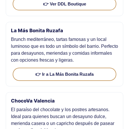
👉 Ver DDL Boutique
La Más Bonita Ruzafa
Brunch mediterráneo, tartas famosas y un local
luminoso que es todo un símbolo del barrio. Perfecto
para desayunos, meriendas y comidas informales
con opciones frescas y ligeras.
👉 Ir a La Más Bonita Ruzafa
ChocoVa Valencia
El paraíso del chocolate y los postres artesanos.
Ideal para quienes buscan un desayuno dulce,
merienda casera o un capricho después de pasear