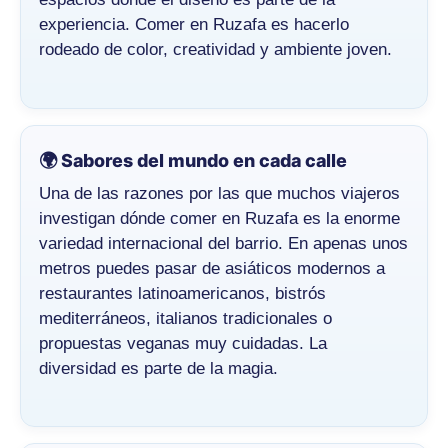
experiencia. Comer en Ruzafa es hacerlo
rodeado de color, creatividad y ambiente joven.
🌍 Sabores del mundo en cada calle
Una de las razones por las que muchos viajeros
investigan dónde comer en Ruzafa es la enorme
variedad internacional del barrio. En apenas unos
metros puedes pasar de asiáticos modernos a
restaurantes latinoamericanos, bistrós
mediterráneos, italianos tradicionales o
propuestas veganas muy cuidadas. La
diversidad es parte de la magia.