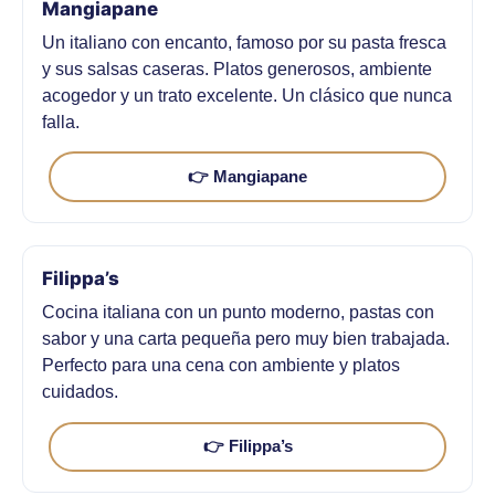
Mangiapane
Un italiano con encanto, famoso por su pasta fresca
y sus salsas caseras. Platos generosos, ambiente
acogedor y un trato excelente. Un clásico que nunca
falla.
👉 Mangiapane
Filippa’s
Cocina italiana con un punto moderno, pastas con
sabor y una carta pequeña pero muy bien trabajada.
Perfecto para una cena con ambiente y platos
cuidados.
👉 Filippa’s