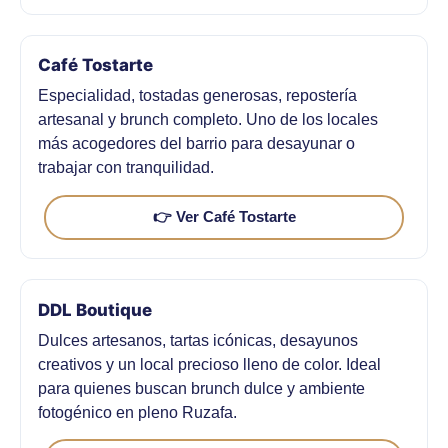
Café Tostarte
Especialidad, tostadas generosas, repostería
artesanal y brunch completo. Uno de los locales
más acogedores del barrio para desayunar o
trabajar con tranquilidad.
👉 Ver Café Tostarte
DDL Boutique
Dulces artesanos, tartas icónicas, desayunos
creativos y un local precioso lleno de color. Ideal
para quienes buscan brunch dulce y ambiente
fotogénico en pleno Ruzafa.