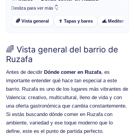
Desliza para ver más 👇
🌈 Vista general
🍷 Tapas y bares
🌊 Mediterráne
🌈 Vista general del barrio de
Ruzafa
Antes de decidir
Dónde comer en Ruzafa
, es
importante entender qué hace tan especial a este
barrio. Ruzafa es uno de los lugares más vibrantes de
Valencia: creativo, multicultural, lleno de vida y con
una oferta gastronómica que cambia constantemente.
Si estás buscando dónde comer en Ruzafa con
ambiente, variedad y ese toque moderno que lo
define, este es el punto de partida perfecto.