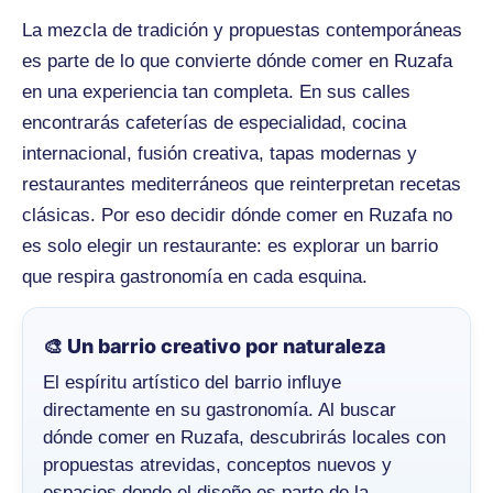
La mezcla de tradición y propuestas contemporáneas
es parte de lo que convierte dónde comer en Ruzafa
en una experiencia tan completa. En sus calles
encontrarás cafeterías de especialidad, cocina
internacional, fusión creativa, tapas modernas y
restaurantes mediterráneos que reinterpretan recetas
clásicas. Por eso decidir dónde comer en Ruzafa no
es solo elegir un restaurante: es explorar un barrio
que respira gastronomía en cada esquina.
🎨 Un barrio creativo por naturaleza
El espíritu artístico del barrio influye
directamente en su gastronomía. Al buscar
dónde comer en Ruzafa, descubrirás locales con
propuestas atrevidas, conceptos nuevos y
espacios donde el diseño es parte de la