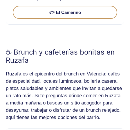
👉 El Camerino
☕ Brunch y cafeterías bonitas en
Ruzafa
Ruzafa es el epicentro del brunch en Valencia: cafés
de especialidad, locales luminosos, bollería casera,
platos saludables y ambientes que invitan a quedarse
un rato más. Si te preguntas dónde comer en Ruzafa
a media mañana o buscas un sitio acogedor para
desayunar, trabajar o disfrutar de un brunch relajado,
aquí tienes las mejores opciones del barrio.