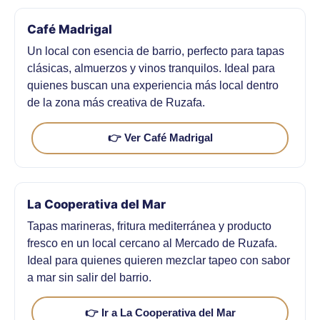
Café Madrigal
Un local con esencia de barrio, perfecto para tapas
clásicas, almuerzos y vinos tranquilos. Ideal para
quienes buscan una experiencia más local dentro
de la zona más creativa de Ruzafa.
👉 Ver Café Madrigal
La Cooperativa del Mar
Tapas marineras, fritura mediterránea y producto
fresco en un local cercano al Mercado de Ruzafa.
Ideal para quienes quieren mezclar tapeo con sabor
a mar sin salir del barrio.
👉 Ir a La Cooperativa del Mar