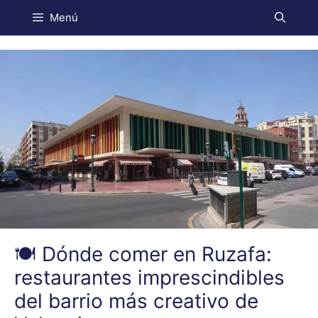
Menú
🍽️ Dónde comer en Ruzafa:
restaurantes imprescindibles
del barrio más creativo de