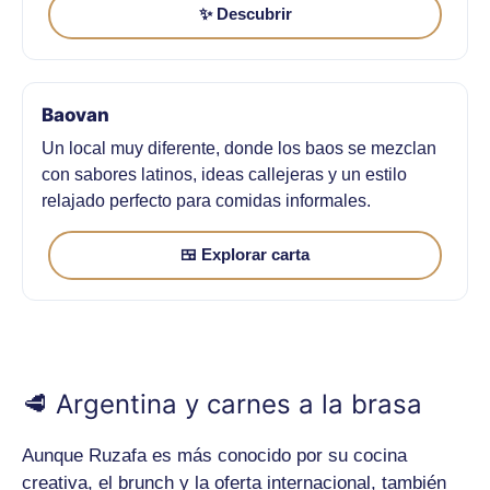
✨ Descubrir
Baovan
Un local muy diferente, donde los baos se mezclan
con sabores latinos, ideas callejeras y un estilo
relajado perfecto para comidas informales.
🍱 Explorar carta
🥩 Argentina y carnes a la brasa
Aunque Ruzafa es más conocido por su cocina
creativa, el brunch y la oferta internacional, también