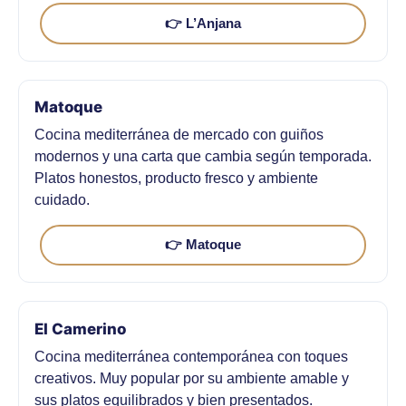
👉 L’Anjana
Matoque
Cocina mediterránea de mercado con guiños
modernos y una carta que cambia según temporada.
Platos honestos, producto fresco y ambiente
cuidado.
👉 Matoque
El Camerino
Cocina mediterránea contemporánea con toques
creativos. Muy popular por su ambiente amable y
sus platos equilibrados y bien presentados.