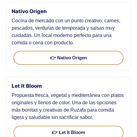
Nativo Origen
Cocina de mercado con un punto creativo: carnes,
pescados, verduras de temporada y salsas muy
cuidadas. Un local moderno perfecto para una
comida o cena con producto.
👉 Nativo Origen
Let It Bloom
Propuesta fresca, vegetal y mediterránea con platos
originales y llenos de color. Una de las opciones
más bonitas y creativas de Ruzafa para comida
ligera y saludable sin sacrificar sabor.
👉 Let It Bloom