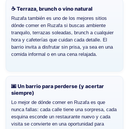
☕ Terraza, brunch o vino natural
Ruzafa también es uno de los mejores sitios
dónde comer en Ruzafa si buscas ambiente
tranquilo, terrazas soleadas, brunch a cualquier
hora y cafeterías que cuidan cada detalle. El
barrio invita a disfrutar sin prisa, ya sea en una
comida informal o en una cena relajada.
🌆 Un barrio para perderse (y acertar
siempre)
Lo mejor de dónde comer en Ruzafa es que
nunca fallas: cada calle tiene una sorpresa, cada
esquina esconde un restaurante nuevo y cada
visita se convierte en una oportunidad para