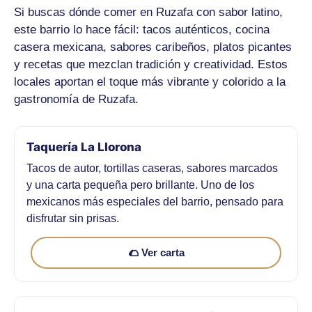
Si buscas dónde comer en Ruzafa con sabor latino,
este barrio lo hace fácil: tacos auténticos, cocina
casera mexicana, sabores caribeños, platos picantes
y recetas que mezclan tradición y creatividad. Estos
locales aportan el toque más vibrante y colorido a la
gastronomía de Ruzafa.
Taquería La Llorona
Tacos de autor, tortillas caseras, sabores marcados
y una carta pequeña pero brillante. Uno de los
mexicanos más especiales del barrio, pensado para
disfrutar sin prisas.
🌮 Ver carta