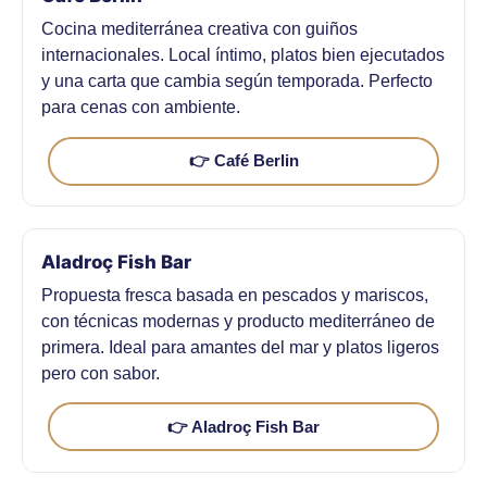
Cocina mediterránea creativa con guiños
internacionales. Local íntimo, platos bien ejecutados
y una carta que cambia según temporada. Perfecto
para cenas con ambiente.
👉 Café Berlin
Aladroç Fish Bar
Propuesta fresca basada en pescados y mariscos,
con técnicas modernas y producto mediterráneo de
primera. Ideal para amantes del mar y platos ligeros
pero con sabor.
👉 Aladroç Fish Bar