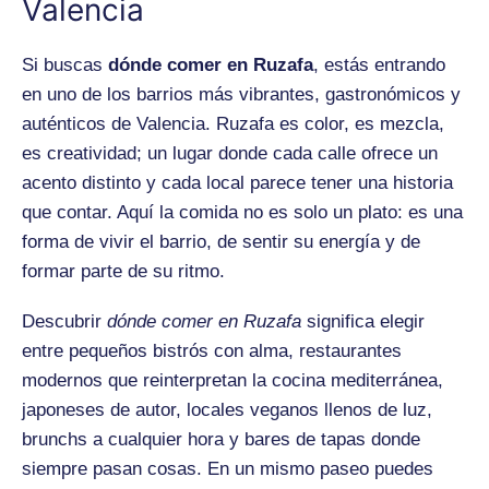
Valencia
Si buscas
dónde comer en Ruzafa
, estás entrando
en uno de los barrios más vibrantes, gastronómicos y
auténticos de Valencia. Ruzafa es color, es mezcla,
es creatividad; un lugar donde cada calle ofrece un
acento distinto y cada local parece tener una historia
que contar. Aquí la comida no es solo un plato: es una
forma de vivir el barrio, de sentir su energía y de
formar parte de su ritmo.
Descubrir
dónde comer en Ruzafa
significa elegir
entre pequeños bistrós con alma, restaurantes
modernos que reinterpretan la cocina mediterránea,
japoneses de autor, locales veganos llenos de luz,
brunchs a cualquier hora y bares de tapas donde
siempre pasan cosas. En un mismo paseo puedes