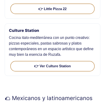
👉 Little Pizza 22
Culture Station
Cocina italo-mediterránea con un punto creativo:
pizzas especiales, pastas sabrosas y platos
contemporáneos en un espacio artístico que define
muy bien la esencia de Ruzafa.
👉 Ver Culture Station
🌮 Mexicanos y latinoamericanos