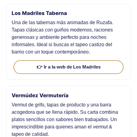
Los Madriles Taberna
Una de las tabernas más animadas de Ruzafa.
Tapas clásicas con guiños modernos, raciones
generosas y ambiente perfecto para noches
informales. Ideal si buscas el tapeo castizo del
barrio con un toque contemporáneo.
👉 Ir a la web de Los Madriles
Vermúdez Vermutería
Vermut de grifo, tapas de producto y una barra
acogedora que se llena rápido. Su carta combina
platos sencillos con sabores bien trabajados. Un
imprescindible para quienes aman el vermut &
tapeo de calidad.