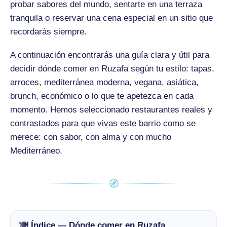
probar sabores del mundo, sentarte en una terraza
tranquila o reservar una cena especial en un sitio que
recordarás siempre.
A continuación encontrarás una guía clara y útil para
decidir dónde comer en Ruzafa según tu estilo: tapas,
arroces, mediterránea moderna, vegana, asiática,
brunch, económico o lo que te apetezca en cada
momento. Hemos seleccionado restaurantes reales y
contrastados para que vivas este barrio como se
merece: con sabor, con alma y con mucho
Mediterráneo.
🧭
🍽️ Índice — Dónde comer en Ruzafa