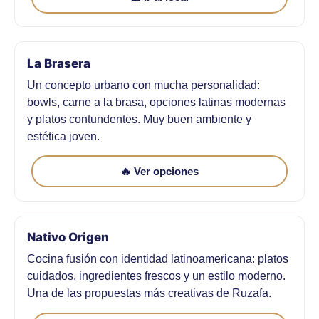
La Brasera
Un concepto urbano con mucha personalidad:
bowls, carne a la brasa, opciones latinas modernas
y platos contundentes. Muy buen ambiente y
estética joven.
🔥 Ver opciones
Nativo Origen
Cocina fusión con identidad latinoamericana: platos
cuidados, ingredientes frescos y un estilo moderno.
Una de las propuestas más creativas de Ruzafa.