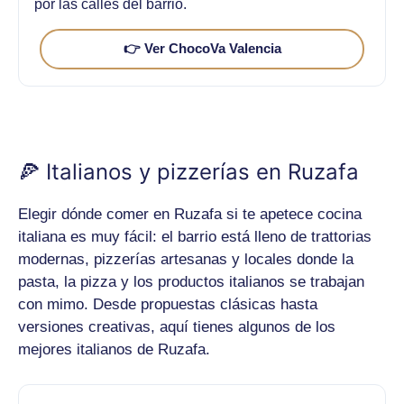
por las calles del barrio.
👉 Ver ChocoVa Valencia
🍕 Italianos y pizzerías en Ruzafa
Elegir dónde comer en Ruzafa si te apetece cocina
italiana es muy fácil: el barrio está lleno de trattorias
modernas, pizzerías artesanas y locales donde la
pasta, la pizza y los productos italianos se trabajan
con mimo. Desde propuestas clásicas hasta
versiones creativas, aquí tienes algunos de los
mejores italianos de Ruzafa.