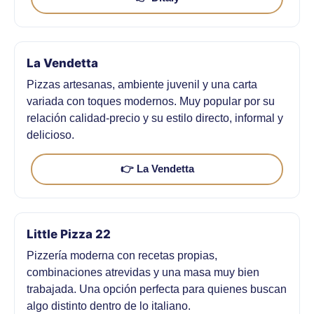
La Vendetta
Pizzas artesanas, ambiente juvenil y una carta
variada con toques modernos. Muy popular por su
relación calidad-precio y su estilo directo, informal y
delicioso.
👉 La Vendetta
Little Pizza 22
Pizzería moderna con recetas propias,
combinaciones atrevidas y una masa muy bien
trabajada. Una opción perfecta para quienes buscan
algo distinto dentro de lo italiano.