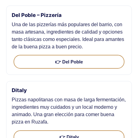
Del Poble – Pizzería
Una de las pizzerías más populares del barrio, con
masa artesana, ingredientes de calidad y opciones
tanto clásicas como especiales. Ideal para amantes
de la buena pizza a buen precio.
👉 Del Poble
Ditaly
Pizzas napolitanas con masa de larga fermentación,
ingredientes muy cuidados y un local moderno y
animado. Una gran elección para comer buena
pizza en Ruzafa.
👉 Ditaly