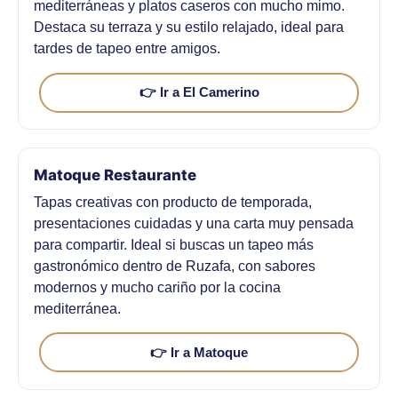
mediterráneas y platos caseros con mucho mimo.
Destaca su terraza y su estilo relajado, ideal para
tardes de tapeo entre amigos.
👉 Ir a El Camerino
Matoque Restaurante
Tapas creativas con producto de temporada,
presentaciones cuidadas y una carta muy pensada
para compartir. Ideal si buscas un tapeo más
gastronómico dentro de Ruzafa, con sabores
modernos y mucho cariño por la cocina
mediterránea.
👉 Ir a Matoque