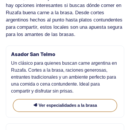
hay opciones interesantes si buscas dónde comer en
Ruzafa buena carne a la brasa. Desde cortes
argentinos hechos al punto hasta platos contundentes
para compartir, estos locales son una apuesta segura
para los amantes de las brasas.
Asador San Telmo
Un clásico para quienes buscan carne argentina en
Ruzafa. Cortes a la brasa, raciones generosas,
entrantes tradicionales y un ambiente perfecto para
una comida o cena contundente. Ideal para
compartir y disfrutar sin prisas.
🥩 Ver especialidades a la brasa