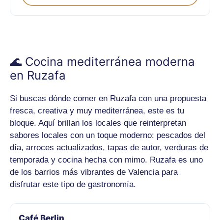
🌊 Cocina mediterránea moderna
en Ruzafa
Si buscas dónde comer en Ruzafa con una propuesta
fresca, creativa y muy mediterránea, este es tu
bloque. Aquí brillan los locales que reinterpretan
sabores locales con un toque moderno: pescados del
día, arroces actualizados, tapas de autor, verduras de
temporada y cocina hecha con mimo. Ruzafa es uno
de los barrios más vibrantes de Valencia para
disfrutar este tipo de gastronomía.
Café Berlin