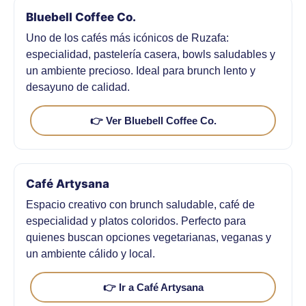
Bluebell Coffee Co.
Uno de los cafés más icónicos de Ruzafa:
especialidad, pastelería casera, bowls saludables y
un ambiente precioso. Ideal para brunch lento y
desayuno de calidad.
👉 Ver Bluebell Coffee Co.
Café Artysana
Espacio creativo con brunch saludable, café de
especialidad y platos coloridos. Perfecto para
quienes buscan opciones vegetarianas, veganas y
un ambiente cálido y local.
👉 Ir a Café Artysana