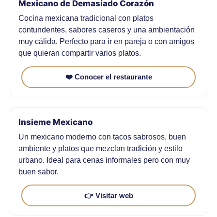
Mexicano de Demasiado Corazón
Cocina mexicana tradicional con platos
contundentes, sabores caseros y una ambientación
muy cálida. Perfecto para ir en pareja o con amigos
que quieran compartir varios platos.
❤️ Conocer el restaurante
Insieme Mexicano
Un mexicano moderno con tacos sabrosos, buen
ambiente y platos que mezclan tradición y estilo
urbano. Ideal para cenas informales pero con muy
buen sabor.
👉 Visitar web