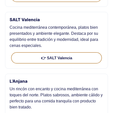
SALT Valencia
Cocina mediterránea contemporánea, platos bien
presentados y ambiente elegante. Destaca por su
equilibrio entre tradición y modernidad, ideal para
cenas especiales.
👉 SALT Valencia
L’Anjana
Un rincón con encanto y cocina mediterránea con
toques del norte. Platos sabrosos, ambiente cálido y
perfecto para una comida tranquila con producto
bien tratado.