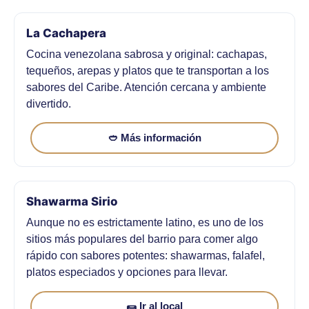
La Cachapera
Cocina venezolana sabrosa y original: cachapas,
tequeños, arepas y platos que te transportan a los
sabores del Caribe. Atención cercana y ambiente
divertido.
🥙 Más información
Shawarma Sirio
Aunque no es estrictamente latino, es uno de los
sitios más populares del barrio para comer algo
rápido con sabores potentes: shawarmas, falafel,
platos especiados y opciones para llevar.
🌯 Ir al local