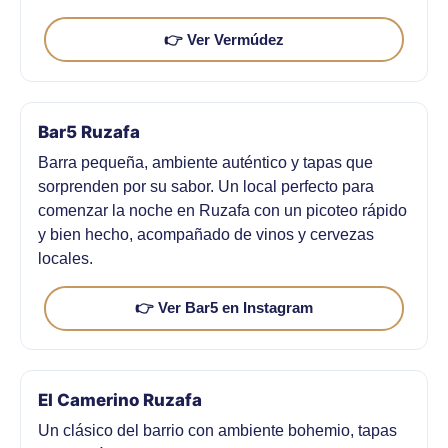
👉 Ver Vermúdez
Bar5 Ruzafa
Barra pequeña, ambiente auténtico y tapas que
sorprenden por su sabor. Un local perfecto para
comenzar la noche en Ruzafa con un picoteo rápido
y bien hecho, acompañado de vinos y cervezas
locales.
👉 Ver Bar5 en Instagram
El Camerino Ruzafa
Un clásico del barrio con ambiente bohemio, tapas