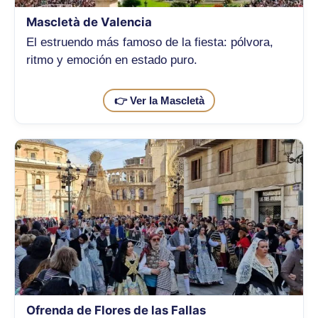
Mascletà de Valencia
El estruendo más famoso de la fiesta: pólvora,
ritmo y emoción en estado puro.
👉 Ver la Mascletà
Ofrenda de Flores de las Fallas