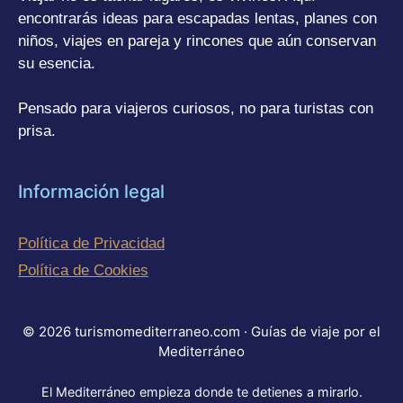
encontrarás ideas para escapadas lentas, planes con
niños, viajes en pareja y rincones que aún conservan
su esencia.
Pensado para viajeros curiosos, no para turistas con
prisa.
Información legal
Política de Privacidad
Política de Cookies
© 2026 turismomediterraneo.com · Guías de viaje por el
Mediterráneo
El Mediterráneo empieza donde te detienes a mirarlo.