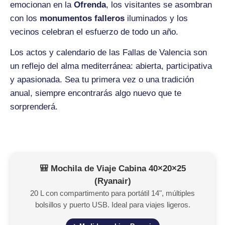
emocionan en la
Ofrenda
, los visitantes se asombran
con los
monumentos falleros
iluminados y los
vecinos celebran el esfuerzo de todo un año.
Los actos y calendario de las Fallas de Valencia son
un reflejo del alma mediterránea: abierta, participativa
y apasionada. Sea tu primera vez o una tradición
anual, siempre encontrarás algo nuevo que te
sorprenderá.
🎒 Mochila de Viaje Cabina 40×20×25
(Ryanair)
20 L con compartimento para portátil 14", múltiples
bolsillos y puerto USB. Ideal para viajes ligeros.