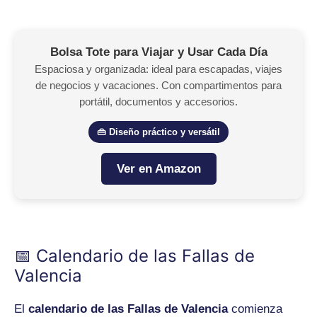
Bolsa Tote para Viajar y Usar Cada Día
Espaciosa y organizada: ideal para escapadas, viajes
de negocios y vacaciones. Con compartimentos para
portátil, documentos y accesorios.
👜 Diseño práctico y versátil
Ver en Amazon
📅 Calendario de las Fallas de
Valencia
El
calendario de las Fallas de Valencia
comienza