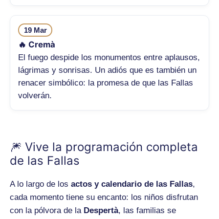
19 Mar
🔥 Cremà
El fuego despide los monumentos entre aplausos,
lágrimas y sonrisas. Un adiós que es también un
renacer simbólico: la promesa de que las Fallas
volverán.
🎆 Vive la programación completa
de las Fallas
A lo largo de los
actos y calendario de las Fallas
,
cada momento tiene su encanto: los niños disfrutan
con la pólvora de la
Despertà
, las familias se