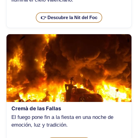
👉 Descubre la Nit del Foc
Cremà de las Fallas
El fuego pone fin a la fiesta en una noche de
emoción, luz y tradición.