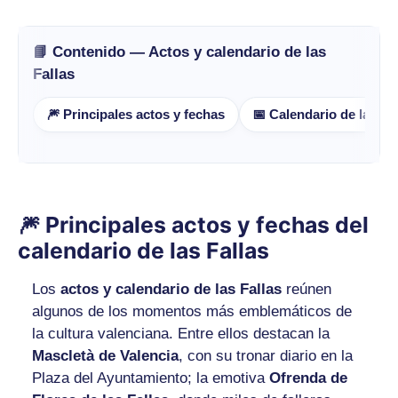
📘 Contenido — Actos y calendario de las
Fallas
🎆 Principales actos y fechas
📅 Calendario de las Fa
🎆 Principales actos y fechas del
calendario de las Fallas
Los
actos y calendario de las Fallas
reúnen
algunos de los momentos más emblemáticos de
la cultura valenciana. Entre ellos destacan la
Mascletà de Valencia
, con su tronar diario en la
Plaza del Ayuntamiento; la emotiva
Ofrenda de