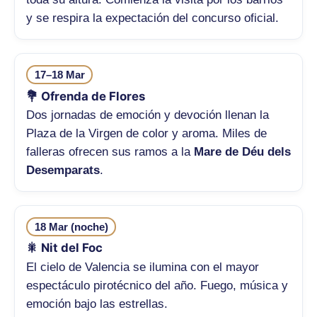
y se respira la expectación del concurso oficial.
17–18 Mar
💐 Ofrenda de Flores
Dos jornadas de emoción y devoción llenan la
Plaza de la Virgen de color y aroma. Miles de
falleras ofrecen sus ramos a la
Mare de Déu dels
Desemparats
.
18 Mar (noche)
🎇 Nit del Foc
El cielo de Valencia se ilumina con el mayor
espectáculo pirotécnico del año. Fuego, música y
emoción bajo las estrellas.