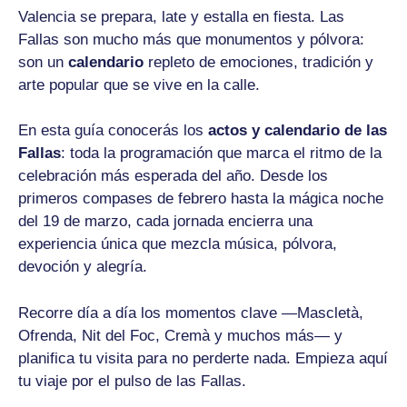
Valencia se prepara, late y estalla en fiesta. Las
Fallas son mucho más que monumentos y pólvora:
son un
calendario
repleto de emociones, tradición y
arte popular que se vive en la calle.
En esta guía conocerás los
actos y calendario de las
Fallas
: toda la programación que marca el ritmo de la
celebración más esperada del año. Desde los
primeros compases de febrero hasta la mágica noche
del 19 de marzo, cada jornada encierra una
experiencia única que mezcla música, pólvora,
devoción y alegría.
Recorre día a día los momentos clave —Mascletà,
Ofrenda, Nit del Foc, Cremà y muchos más— y
planifica tu visita para no perderte nada. Empieza aquí
tu viaje por el pulso de las Fallas.