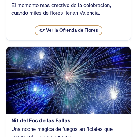
El momento más emotivo de la celebración,
cuando miles de flores llenan Valencia.
👉 Ver la Ofrenda de Flores
Nit del Foc de las Fallas
Una noche mágica de fuegos artificiales que
ilumina el cielo valenciano.