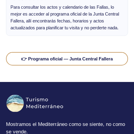
Para consultar los actos y calendario de las Fallas, lo
mejor es acceder al programa oficial de la Junta Central
Fallera, allí encontrarás fechas, horarios y actos
actualizados para planificar tu visita y no perderte nada.
👉 Programa oficial — Junta Central Fallera
Mostramos el Mediterráneo como se siente, no como
se vende.