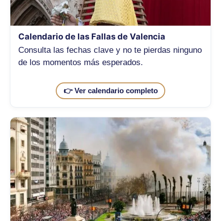
Calendario de las Fallas de Valencia
Consulta las fechas clave y no te pierdas ninguno
de los momentos más esperados.
👉 Ver calendario completo