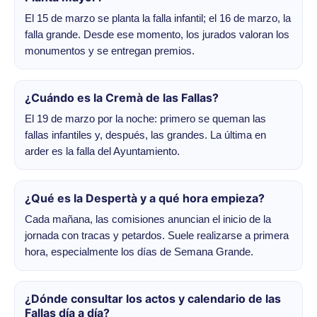
El 15 de marzo se planta la falla infantil; el 16 de marzo, la
falla grande. Desde ese momento, los jurados valoran los
monumentos y se entregan premios.
¿Cuándo es la Cremà de las Fallas?
El 19 de marzo por la noche: primero se queman las
fallas infantiles y, después, las grandes. La última en
arder es la falla del Ayuntamiento.
¿Qué es la Despertà y a qué hora empieza?
Cada mañana, las comisiones anuncian el inicio de la
jornada con tracas y petardos. Suele realizarse a primera
hora, especialmente los días de Semana Grande.
¿Dónde consultar los actos y calendario de las
Fallas día a día?