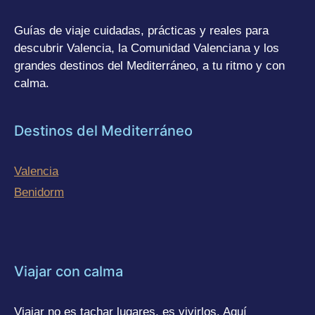
Guías de viaje cuidadas, prácticas y reales para
descubrir Valencia, la Comunidad Valenciana y los
grandes destinos del Mediterráneo, a tu ritmo y con
calma.
Destinos del Mediterráneo
Valencia
Benidorm
Viajar con calma
Viajar no es tachar lugares, es vivirlos. Aquí