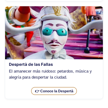
Despertà de las Fallas
El amanecer más ruidoso: petardos, música y
alegría para despertar la ciudad.
👉 Conoce la Despertà