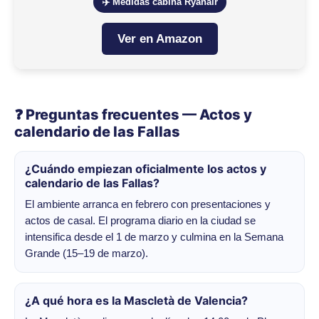
✈️ Medidas cabina Ryanair
Ver en Amazon
❓ Preguntas frecuentes — Actos y
calendario de las Fallas
¿Cuándo empiezan oficialmente los actos y
calendario de las Fallas?
El ambiente arranca en febrero con presentaciones y
actos de casal. El programa diario en la ciudad se
intensifica desde el 1 de marzo y culmina en la Semana
Grande (15–19 de marzo).
¿A qué hora es la Mascletà de Valencia?