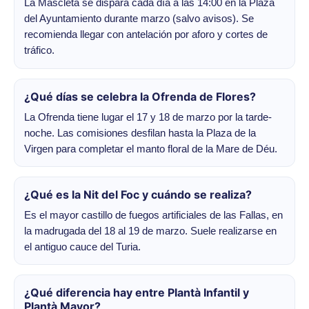
La Mascletà se dispara cada día a las 14:00 en la Plaza
del Ayuntamiento durante marzo (salvo avisos). Se
recomienda llegar con antelación por aforo y cortes de
tráfico.
¿Qué días se celebra la Ofrenda de Flores?
La Ofrenda tiene lugar el 17 y 18 de marzo por la tarde-
noche. Las comisiones desfilan hasta la Plaza de la
Virgen para completar el manto floral de la Mare de Déu.
¿Qué es la Nit del Foc y cuándo se realiza?
Es el mayor castillo de fuegos artificiales de las Fallas, en
la madrugada del 18 al 19 de marzo. Suele realizarse en
el antiguo cauce del Turia.
¿Qué diferencia hay entre Plantà Infantil y
Plantà Mayor?