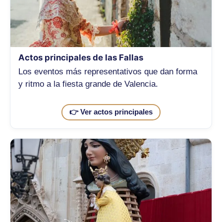
Actos principales de las Fallas
Los eventos más representativos que dan forma
y ritmo a la fiesta grande de Valencia.
👉 Ver actos principales