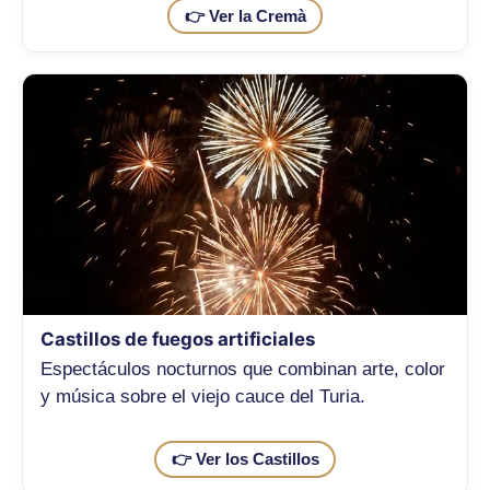
👉 Ver la Cremà
Castillos de fuegos artificiales
Espectáculos nocturnos que combinan arte, color
y música sobre el viejo cauce del Turia.
👉 Ver los Castillos