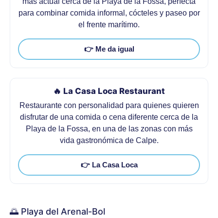
más actual cerca de la Playa de la Fossa, perfecta
para combinar comida informal, cócteles y paseo por
el frente marítimo.
👉 Me da igual
🔥 La Casa Loca Restaurant
Restaurante con personalidad para quienes quieren
disfrutar de una comida o cena diferente cerca de la
Playa de la Fossa, en una de las zonas con más
vida gastronómica de Calpe.
👉 La Casa Loca
🌅 Playa del Arenal-Bol