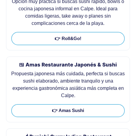
Opción muy práctica si buscas sushi rápido, bowls o
cocina japonesa informal en Calpe. Ideal para
comidas ligeras, take away o planes sin
complicaciones cerca de la playa.
👉 Roll&Go!
🍱 Amas Restaurante Japonés & Sushi
Propuesta japonesa más cuidada, perfecta si buscas
sushi elaborado, ambiente tranquilo y una
experiencia gastronómica asiática más completa en
Calpe.
👉 Amas Sushi