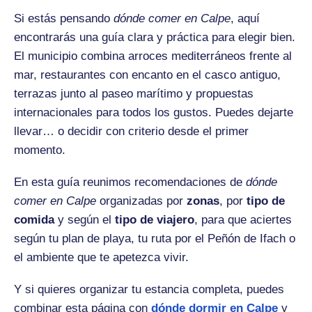
Si estás pensando
dónde comer en Calpe
, aquí
encontrarás una guía clara y práctica para elegir bien.
El municipio combina arroces mediterráneos frente al
mar, restaurantes con encanto en el casco antiguo,
terrazas junto al paseo marítimo y propuestas
internacionales para todos los gustos. Puedes dejarte
llevar… o decidir con criterio desde el primer
momento.
En esta guía reunimos recomendaciones de
dónde
comer en Calpe
organizadas por
zonas
, por
tipo de
comida
y según el
tipo de viajero
, para que aciertes
según tu plan de playa, tu ruta por el Peñón de Ifach o
el ambiente que te apetezca vivir.
Y si quieres organizar tu estancia completa, puedes
combinar esta página con
dónde dormir en Calpe
y