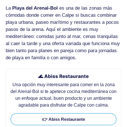
La
Playa del Arenal-Bol
es una de las zonas más
cómodas donde comer en Calpe si buscas combinar
playa urbana, paseo marítimo y restaurantes a pocos
pasos de la arena. Aquí el ambiente es muy
mediterráneo: comidas junto al mar, cenas tranquilas
al caer la tarde y una oferta variada que funciona muy
bien tanto para planes en pareja como para jornadas
de playa en familia o con amigos.
🌊 Abiss Restaurante
Una opción muy interesante para comer en la zona
del Arenal-Bol si te apetece cocina mediterránea con
un enfoque actual, buen producto y un ambiente
agradable para disfrutar de Calpe con calma.
👉 Abiss Restaurante