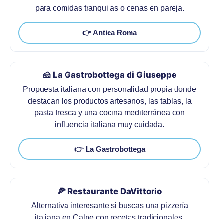
para comidas tranquilas o cenas en pareja.
👉 Antica Roma
🧀 La Gastrobottega di Giuseppe
Propuesta italiana con personalidad propia donde
destacan los productos artesanos, las tablas, la
pasta fresca y una cocina mediterránea con
influencia italiana muy cuidada.
👉 La Gastrobottega
🍕 Restaurante DaVittorio
Alternativa interesante si buscas una pizzería
italiana en Calpe con recetas tradicionales,