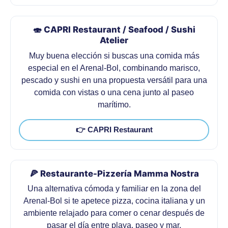
🍣 CAPRI Restaurant / Seafood / Sushi
Atelier
Muy buena elección si buscas una comida más
especial en el Arenal-Bol, combinando marisco,
pescado y sushi en una propuesta versátil para una
comida con vistas o una cena junto al paseo
marítimo.
👉 CAPRI Restaurant
🍕 Restaurante-Pizzería Mamma Nostra
Una alternativa cómoda y familiar en la zona del
Arenal-Bol si te apetece pizza, cocina italiana y un
ambiente relajado para comer o cenar después de
pasar el día entre playa, paseo y mar.