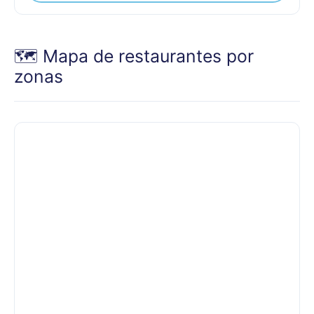
🗺️ Mapa de restaurantes por
zonas