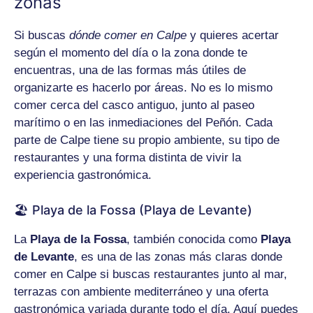
zonas
Si buscas
dónde comer en Calpe
y quieres acertar
según el momento del día o la zona donde te
encuentras, una de las formas más útiles de
organizarte es hacerlo por áreas. No es lo mismo
comer cerca del casco antiguo, junto al paseo
marítimo o en las inmediaciones del Peñón. Cada
parte de Calpe tiene su propio ambiente, su tipo de
restaurantes y una forma distinta de vivir la
experiencia gastronómica.
🏖️ Playa de la Fossa (Playa de Levante)
La
Playa de la Fossa
, también conocida como
Playa
de Levante
, es una de las zonas más claras donde
comer en Calpe si buscas restaurantes junto al mar,
terrazas con ambiente mediterráneo y una oferta
gastronómica variada durante todo el día. Aquí puedes