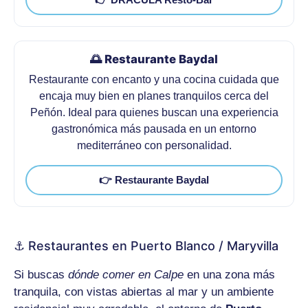
🌅 Restaurante Baydal
Restaurante con encanto y una cocina cuidada que
encaja muy bien en planes tranquilos cerca del
Peñón. Ideal para quienes buscan una experiencia
gastronómica más pausada en un entorno
mediterráneo con personalidad.
👉 Restaurante Baydal
⚓ Restaurantes en Puerto Blanco / Maryvilla
Si buscas
dónde comer en Calpe
en una zona más
tranquila, con vistas abiertas al mar y un ambiente