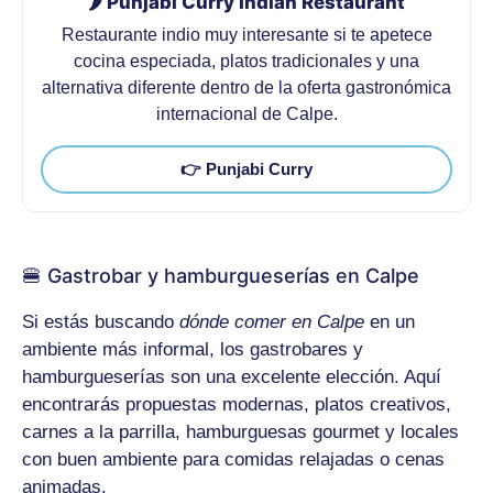
🌶️ Punjabi Curry Indian Restaurant
Restaurante indio muy interesante si te apetece
cocina especiada, platos tradicionales y una
alternativa diferente dentro de la oferta gastronómica
internacional de Calpe.
👉 Punjabi Curry
🍔 Gastrobar y hamburgueserías en Calpe
Si estás buscando
dónde comer en Calpe
en un
ambiente más informal, los gastrobares y
hamburgueserías son una excelente elección. Aquí
encontrarás propuestas modernas, platos creativos,
carnes a la parrilla, hamburguesas gourmet y locales
con buen ambiente para comidas relajadas o cenas
animadas.