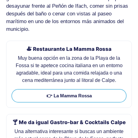
desayunar frente al Peñón de Ifach, comer sin prisas
después del baño o cenar con vistas al paseo
marítimo en uno de los entornos más animados del
municipio.
🍝 Restaurante La Mamma Rossa
Muy buena opción en la zona de la Playa de la
Fossa si te apetece cocina italiana en un entorno
agradable, ideal para una comida relajada o una
cena mediterránea junto al litoral de Calpe.
👉 La Mamma Rossa
🍸 Me da igual Gastro-bar & Cocktails Calpe
Una alternativa interesante si buscas un ambiente