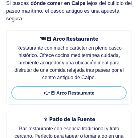
Si buscas
dónde comer en Calpe
lejos del bullicio del
paseo marítimo, el casco antiguo es una apuesta
segura.
🍽️ El Arco Restaurante
Restaurante con mucho carácter en pleno casco
histórico. Ofrece cocina mediterránea cuidada,
ambiente acogedor y una ubicación ideal para
disfrutar de una comida relajada tras pasear por el
centro antiguo de Calpe.
👉 El Arco Restaurante
🍷 Patio de la Fuente
Bar-restaurante con esencia tradicional y trato
cercano. Perfecto para tapear o tomar algo en una