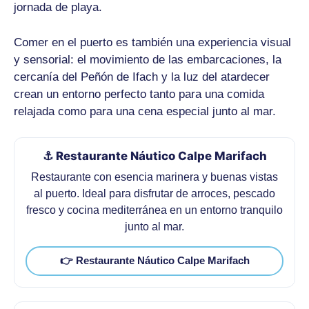
jornada de playa.
Comer en el puerto es también una experiencia visual
y sensorial: el movimiento de las embarcaciones, la
cercanía del Peñón de Ifach y la luz del atardecer
crean un entorno perfecto tanto para una comida
relajada como para una cena especial junto al mar.
⚓ Restaurante Náutico Calpe Marifach
Restaurante con esencia marinera y buenas vistas
al puerto. Ideal para disfrutar de arroces, pescado
fresco y cocina mediterránea en un entorno tranquilo
junto al mar.
👉 Restaurante Náutico Calpe Marifach