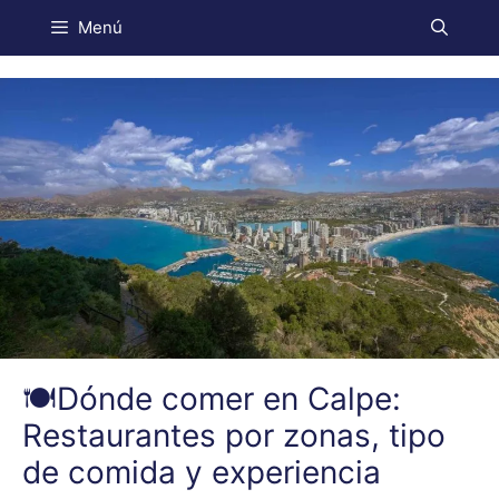
Menú
🍽️Dónde comer en Calpe:
Restaurantes por zonas, tipo
de comida y experiencia