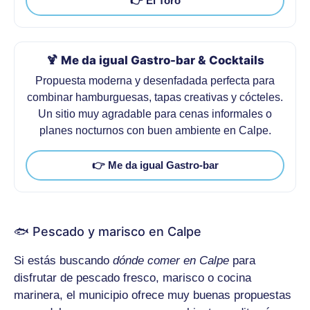
👉 El Toro
🍹 Me da igual Gastro-bar & Cocktails
Propuesta moderna y desenfadada perfecta para
combinar hamburguesas, tapas creativas y cócteles.
Un sitio muy agradable para cenas informales o
planes nocturnos con buen ambiente en Calpe.
👉 Me da igual Gastro-bar
🐟 Pescado y marisco en Calpe
Si estás buscando
dónde comer en Calpe
para
disfrutar de pescado fresco, marisco o cocina
marinera, el municipio ofrece muy buenas propuestas