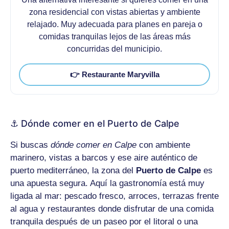
zona residencial con vistas abiertas y ambiente
relajado. Muy adecuada para planes en pareja o
comidas tranquilas lejos de las áreas más
concurridas del municipio.
👉 Restaurante Maryvilla
⚓ Dónde comer en el Puerto de Calpe
Si buscas
dónde comer en Calpe
con ambiente
marinero, vistas a barcos y ese aire auténtico de
puerto mediterráneo, la zona del
Puerto de Calpe
es
una apuesta segura. Aquí la gastronomía está muy
ligada al mar: pescado fresco, arroces, terrazas frente
al agua y restaurantes donde disfrutar de una comida
tranquila después de un paseo por el litoral o una