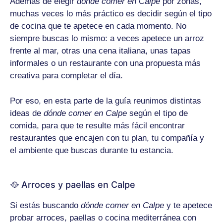
Además de elegir
dónde comer en Calpe
por zonas,
muchas veces lo más práctico es decidir según el tipo
de cocina que te apetece en cada momento. No
siempre buscas lo mismo: a veces apetece un arroz
frente al mar, otras una cena italiana, unas tapas
informales o un restaurante con una propuesta más
creativa para completar el día.
Por eso, en esta parte de la guía reunimos distintas
ideas de
dónde comer en Calpe
según el tipo de
comida, para que te resulte más fácil encontrar
restaurantes que encajen con tu plan, tu compañía y
el ambiente que buscas durante tu estancia.
🥘 Arroces y paellas en Calpe
Si estás buscando
dónde comer en Calpe
y te apetece
probar arroces, paellas o cocina mediterránea con