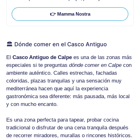
👉 Mamma Nostra
🏛️ Dónde comer en el Casco Antiguo
El
Casco Antiguo de Calpe
es una de las zonas más
especiales si te preguntas
dónde comer en Calpe
con
ambiente auténtico. Calles estrechas, fachadas
coloridas, plazas tranquilas y una sensación muy
mediterránea hacen que aquí la experiencia
gastronómica sea diferente: más pausada, más local
y con mucho encanto.
Es una zona perfecta para tapear, probar cocina
tradicional o disfrutar de una cena tranquila después
de recorrer miradores, murallas o rincones históricos.