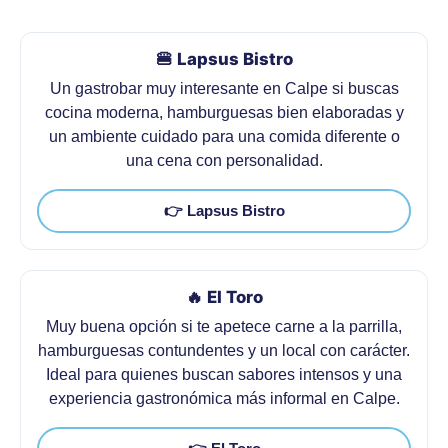
🍔 Lapsus Bistro
Un gastrobar muy interesante en Calpe si buscas
cocina moderna, hamburguesas bien elaboradas y
un ambiente cuidado para una comida diferente o
una cena con personalidad.
👉 Lapsus Bistro
🔥 El Toro
Muy buena opción si te apetece carne a la parrilla,
hamburguesas contundentes y un local con carácter.
Ideal para quienes buscan sabores intensos y una
experiencia gastronómica más informal en Calpe.