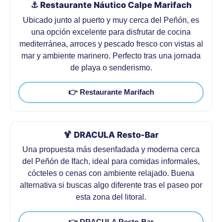
⚓ Restaurante Náutico Calpe Marifach
Ubicado junto al puerto y muy cerca del Peñón, es
una opción excelente para disfrutar de cocina
mediterránea, arroces y pescado fresco con vistas al
mar y ambiente marinero. Perfecto tras una jornada
de playa o senderismo.
👉 Restaurante Marifach
🍹 DRACULA Resto-Bar
Una propuesta más desenfadada y moderna cerca
del Peñón de Ifach, ideal para comidas informales,
cócteles o cenas con ambiente relajado. Buena
alternativa si buscas algo diferente tras el paseo por
esta zona del litoral.
👉 DRACULA Resto-Bar