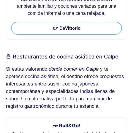
ambiente familiar y opciones variadas para una
comida informal o una cena relajada.
👉 DaVittorio
🍜 Restaurantes de cocina asiática en Calpe
Si estás valorando
dónde comer en Calpe
y te
apetece cocina asiática, el destino ofrece propuestas
interesantes entre sushi, cocina japonesa
contemporánea y especialidades indias llenas de
sabor. Una alternativa perfecta para cambiar de
registro gastronómico durante tu estancia.
🍣 Roll&Go!