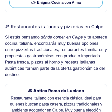
👉 Enigma Cocina con Alma
🍕 Restaurantes italianos y pizzerías en Calpe
Si estás pensando
dónde comer en Calpe
y te apetece
cocina italiana, encontrarás muy buenas opciones
entre pizzerías tradicionales, restaurantes familiares y
propuestas gastronómicas con producto importado.
Pasta fresca, pizzas al horno y recetas italianas
auténticas forman parte de la oferta gastronómica del
destino.
🍝 Antica Roma da Luciano
Restaurante italiano con esencia clásica ideal para
quienes buscan pasta casera, pizzas tradicionales y
ambiente acogedor en Calpe. Muy buena elección