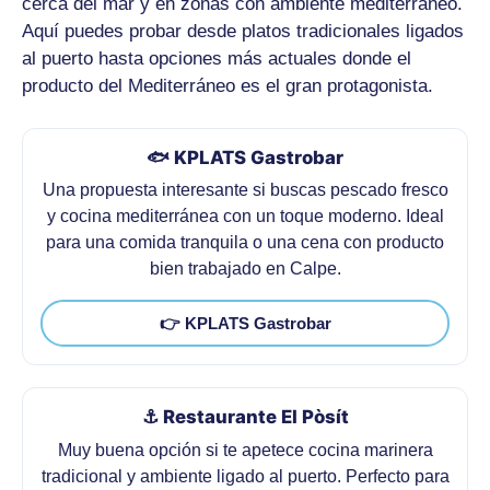
cerca del mar y en zonas con ambiente mediterráneo.
Aquí puedes probar desde platos tradicionales ligados
al puerto hasta opciones más actuales donde el
producto del Mediterráneo es el gran protagonista.
🐟 KPLATS Gastrobar
Una propuesta interesante si buscas pescado fresco
y cocina mediterránea con un toque moderno. Ideal
para una comida tranquila o una cena con producto
bien trabajado en Calpe.
👉 KPLATS Gastrobar
⚓ Restaurante El Pòsít
Muy buena opción si te apetece cocina marinera
tradicional y ambiente ligado al puerto. Perfecto para