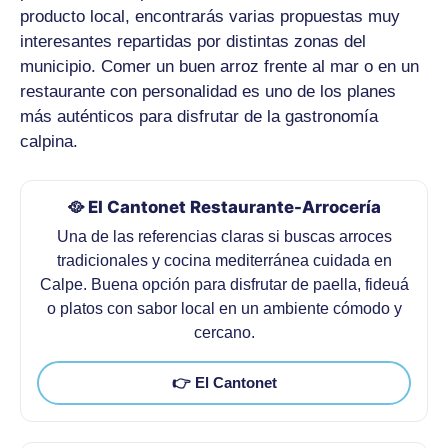
producto local, encontrarás varias propuestas muy
interesantes repartidas por distintas zonas del
municipio. Comer un buen arroz frente al mar o en un
restaurante con personalidad es uno de los planes
más auténticos para disfrutar de la gastronomía
calpina.
🥘 El Cantonet Restaurante-Arrocería
Una de las referencias claras si buscas arroces
tradicionales y cocina mediterránea cuidada en
Calpe. Buena opción para disfrutar de paella, fideuá
o platos con sabor local en un ambiente cómodo y
cercano.
👉 El Cantonet