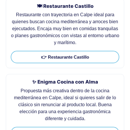
🍽️ Restaurante Castillo
Restaurante con trayectoria en Calpe ideal para
quienes buscan cocina mediterránea y arroces bien
ejecutados. Encaja muy bien en comidas tranquilas
o planes gastronómicos con vistas al entorno urbano
y marítimo.
👉 Restaurante Castillo
✨ Enigma Cocina con Alma
Propuesta más creativa dentro de la cocina
mediterránea en Calpe, ideal si quieres salir de lo
clásico sin renunciar al producto local. Buena
elección para una experiencia gastronómica
diferente y cuidada.