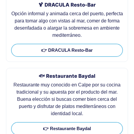
🍹 DRACULA Resto-Bar
Opción informal y animada cerca del puerto, perfecta
para tomar algo con vistas al mar, comer de forma
desenfadada o alargar la sobremesa en ambiente
mediterráneo.
👉 DRACULA Resto-Bar
🐟 Restaurante Baydal
Restaurante muy conocido en Calpe por su cocina
tradicional y su apuesta por el producto del mar.
Buena elección si buscas comer bien cerca del
puerto y disfrutar de platos mediterráneos con
identidad local.
👉 Restaurante Baydal