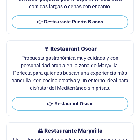
comidas largas o cenas con encanto.
👉 Restaurante Puerto Blanco
🍷 Restaurant Oscar
Propuesta gastronómica muy cuidada y con
personalidad propia en la zona de Maryvilla.
Perfecta para quienes buscan una experiencia más
tranquila, con cocina creativa y un entorno ideal para
disfrutar del Mediterráneo sin prisas.
👉 Restaurant Oscar
🌅 Restaurante Maryvilla
Una alternativa interesante si quieres comer en una