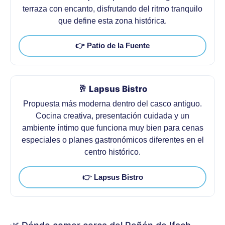
terraza con encanto, disfrutando del ritmo tranquilo
que define esta zona histórica.
👉 Patio de la Fuente
🥂 Lapsus Bistro
Propuesta más moderna dentro del casco antiguo.
Cocina creativa, presentación cuidada y un
ambiente íntimo que funciona muy bien para cenas
especiales o planes gastronómicos diferentes en el
centro histórico.
👉 Lapsus Bistro