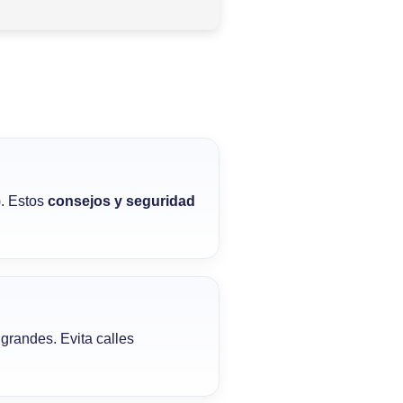
. Estos
consejos y seguridad
grandes. Evita calles