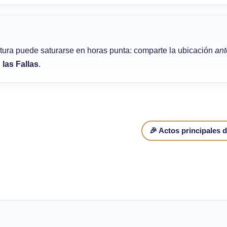
tura puede saturarse en horas punta: comparte la ubicación
ant
las Fallas
.
🎉 Actos principales d