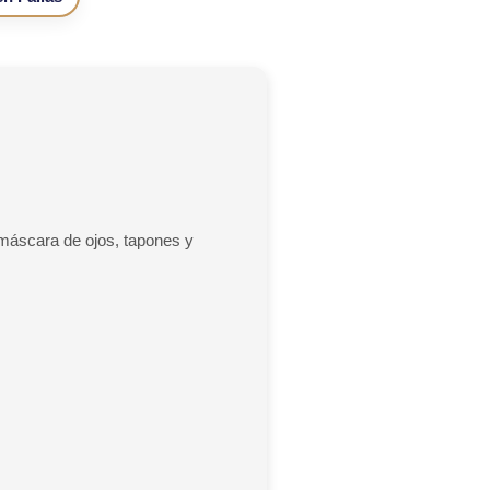
máscara de ojos, tapones y