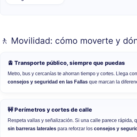
🚶 Movilidad: cómo moverte y dó
🚊 Transporte público, siempre que puedas
Metro, bus y cercanías te ahorran tiempo y cortes. Llega co
consejos y seguridad en las Fallas
que marcan la diferen
🚧 Perímetros y cortes de calle
Respeta vallas y señalización. Si una calle parece rápida, q
sin barreras laterales
para reforzar los
consejos y segurid