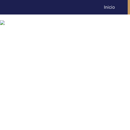
Inicio