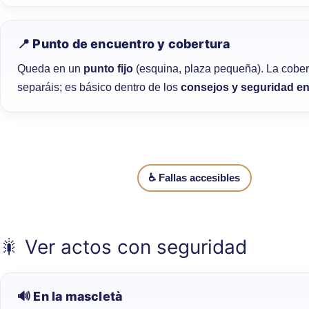
📍 Punto de encuentro y cobertura
Queda en un
punto fijo
(esquina, plaza pequeña). La cober
separáis; es básico dentro de los
consejos y seguridad en 
♿ Fallas accesibles
🎇 Ver actos con seguridad
🔊 En la mascletà