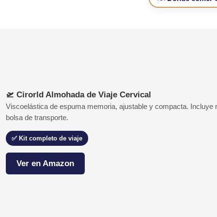
🛫 Cirorld Almohada de Viaje Cervical
Viscoelástica de espuma memoria, ajustable y compacta. Incluye 
bolsa de transporte.
✅ Kit completo de viaje
Ver en Amazon