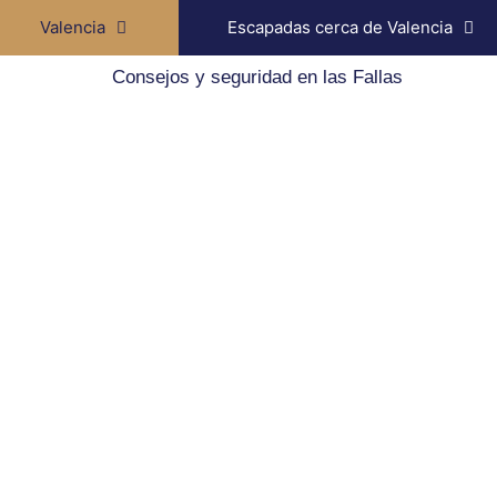
Valencia
Escapadas cerca de Valencia