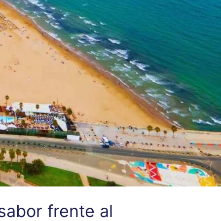
sabor frente al