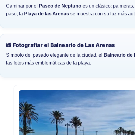
Caminar por el
Paseo de Neptuno
es un clásico: palmeras,
paso, la
Playa de las Arenas
se muestra con su luz más aut
📸 Fotografiar el Balneario de Las Arenas
Símbolo del pasado elegante de la ciudad, el
Balneario de
las fotos más emblemáticas de la playa.