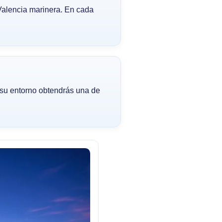
 Valencia marinera. En cada
e su entorno obtendrás una de