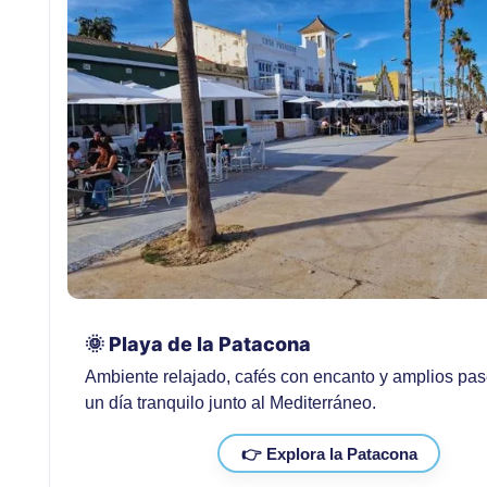
🌞 Playa de la Patacona
Ambiente relajado, cafés con encanto y amplios pa
un día tranquilo junto al Mediterráneo.
👉 Explora la Patacona