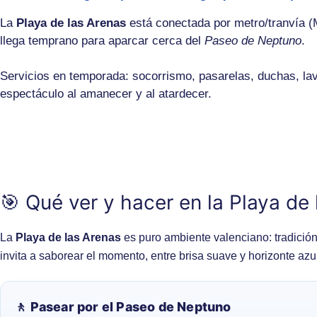
La
Playa de las Arenas
está conectada por metro/tranvía (
llega temprano para aparcar cerca del
Paseo de Neptuno
.
Servicios en temporada: socorrismo, pasarelas, duchas, lav
espectáculo al amanecer y al atardecer.
🎯 Qué ver y hacer en la Playa de
La
Playa de las Arenas
es puro ambiente valenciano: tradición
invita a saborear el momento, entre brisa suave y horizonte azul
🚶 Pasear por el Paseo de Neptuno