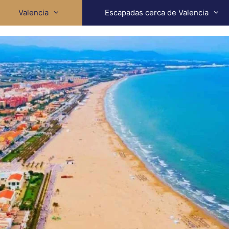
Valencia
Escapadas cerca de Valencia