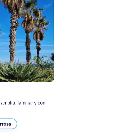
amplia, familiar y con
arrosa