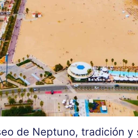
seo de Neptuno, tradición y 