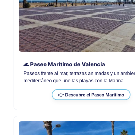
🌊 Paseo Marítimo de Valencia
Paseos frente al mar, terrazas animadas y un ambie
mediterráneo que une las playas con la Marina.
👉 Descubre el Paseo Marítimo