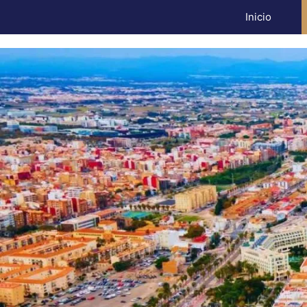
Inicio