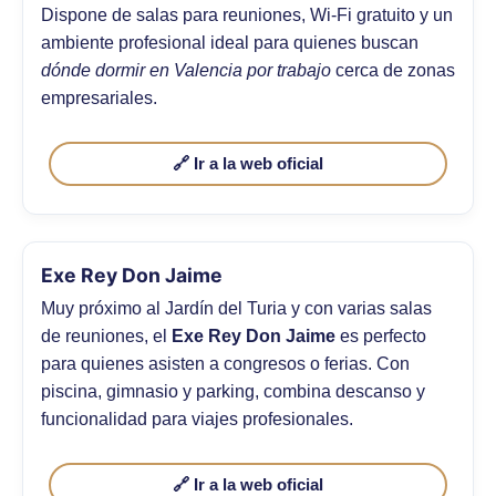
Dispone de salas para reuniones, Wi-Fi gratuito y un
ambiente profesional ideal para quienes buscan
dónde dormir en Valencia por trabajo
cerca de zonas
empresariales.
🔗 Ir a la web oficial
Exe Rey Don Jaime
Muy próximo al Jardín del Turia y con varias salas
de reuniones, el
Exe Rey Don Jaime
es perfecto
para quienes asisten a congresos o ferias. Con
piscina, gimnasio y parking, combina descanso y
funcionalidad para viajes profesionales.
🔗 Ir a la web oficial