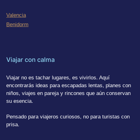
Valencia
Benidorm
Viajar con calma
Viajar no es tachar lugares, es vivirlos. Aquí
encontrarás ideas para escapadas lentas, planes con
niños, viajes en pareja y rincones que aún conservan
su esencia.
Pensado para viajeros curiosos, no para turistas con
prisa.