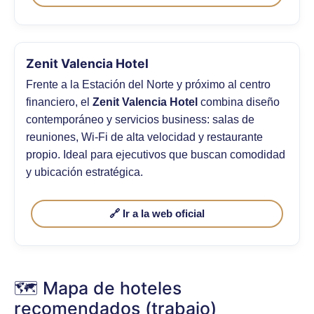
Zenit Valencia Hotel
Frente a la Estación del Norte y próximo al centro
financiero, el
Zenit Valencia Hotel
combina diseño
contemporáneo y servicios business: salas de
reuniones, Wi-Fi de alta velocidad y restaurante
propio. Ideal para ejecutivos que buscan comodidad
y ubicación estratégica.
🔗 Ir a la web oficial
🗺️ Mapa de hoteles
recomendados (trabajo)