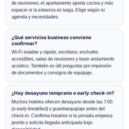
de reuniones; el apartamento aporta cocina y más
espacio si la estancia es larga. Elige según tu
agenda y necesidades.
¿Qué servicios business conviene
confirmar?
Wi-Fi estable y rápido, escritorio, enchufes
accesibles, salas de reuniones y buen aislamiento
acústico. También es útil preguntar por impresión
de documentos y consigna de equipaje.
¿Hay desayuno temprano o
early check-in
?
Muchos hoteles ofrecen desayuno desde las 7:00
(o
early breakfast
) y guardaequipaje antes del
check-in. Confirma horarios si tu jornada empieza
pronto y solicita llegada anticipada bajo