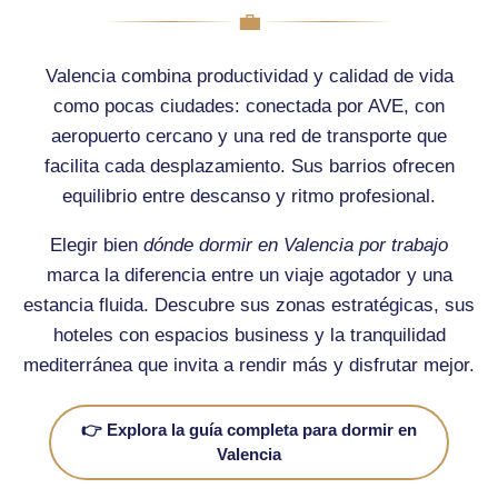
💼
Valencia combina productividad y calidad de vida
como pocas ciudades: conectada por AVE, con
aeropuerto cercano y una red de transporte que
facilita cada desplazamiento. Sus barrios ofrecen
equilibrio entre descanso y ritmo profesional.
Elegir bien
dónde dormir en Valencia por trabajo
marca la diferencia entre un viaje agotador y una
estancia fluida. Descubre sus zonas estratégicas, sus
hoteles con espacios business y la tranquilidad
mediterránea que invita a rendir más y disfrutar mejor.
👉 Explora la guía completa para dormir en
Valencia