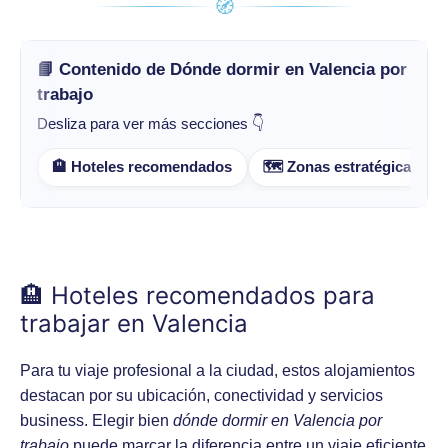
🧭
📘 Contenido de Dónde dormir en Valencia por
trabajo
Desliza para ver más secciones 👇
🏨 Hoteles recomendados
🗺️ Zonas estratégicas
🏨 Hoteles recomendados para
trabajar en Valencia
Para tu viaje profesional a la ciudad, estos alojamientos
destacan por su ubicación, conectividad y servicios
business. Elegir bien
dónde dormir en Valencia por
trabajo
puede marcar la diferencia entre un viaje eficiente