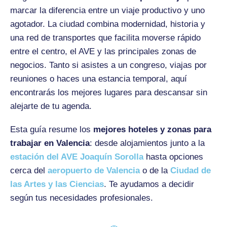
marcar la diferencia entre un viaje productivo y uno
agotador. La ciudad combina modernidad, historia y
una red de transportes que facilita moverse rápido
entre el centro, el AVE y las principales zonas de
negocios. Tanto si asistes a un congreso, viajas por
reuniones o haces una estancia temporal, aquí
encontrarás los mejores lugares para descansar sin
alejarte de tu agenda.
Esta guía resume los
mejores hoteles y zonas para
trabajar en Valencia
: desde alojamientos junto a la
estación del AVE Joaquín Sorolla
hasta opciones
cerca del
aeropuerto de Valencia
o de la
Ciudad de
las Artes y las Ciencias
. Te ayudamos a decidir
según tus necesidades profesionales.