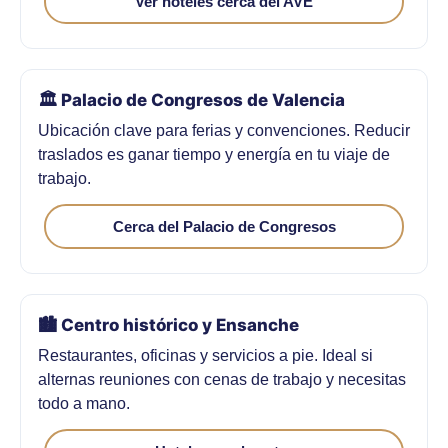
Ver hoteles cerca del AVE
🏛️ Palacio de Congresos de Valencia
Ubicación clave para ferias y convenciones. Reducir
traslados es ganar tiempo y energía en tu viaje de
trabajo.
Cerca del Palacio de Congresos
🏙️ Centro histórico y Ensanche
Restaurantes, oficinas y servicios a pie. Ideal si
alternas reuniones con cenas de trabajo y necesitas
todo a mano.