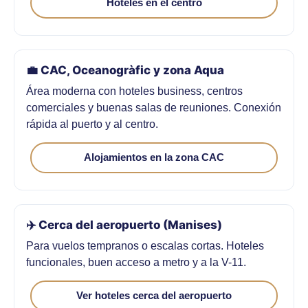
Hoteles en el centro
💼 CAC, Oceanogràfic y zona Aqua
Área moderna con hoteles business, centros
comerciales y buenas salas de reuniones. Conexión
rápida al puerto y al centro.
Alojamientos en la zona CAC
✈️ Cerca del aeropuerto (Manises)
Para vuelos tempranos o escalas cortas. Hoteles
funcionales, buen acceso a metro y a la V-11.
Ver hoteles cerca del aeropuerto