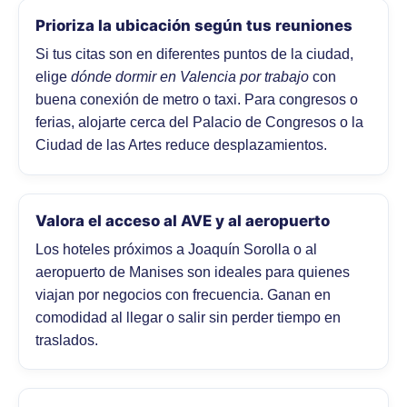
Prioriza la ubicación según tus reuniones
Si tus citas son en diferentes puntos de la ciudad,
elige
dónde dormir en Valencia por trabajo
con
buena conexión de metro o taxi. Para congresos o
ferias, alojarte cerca del Palacio de Congresos o la
Ciudad de las Artes reduce desplazamientos.
Valora el acceso al AVE y al aeropuerto
Los hoteles próximos a Joaquín Sorolla o al
aeropuerto de Manises son ideales para quienes
viajan por negocios con frecuencia. Ganan en
comodidad al llegar o salir sin perder tiempo en
traslados.