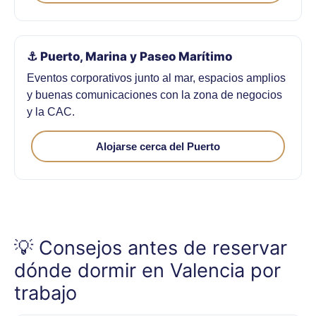
⚓ Puerto, Marina y Paseo Marítimo
Eventos corporativos junto al mar, espacios amplios
y buenas comunicaciones con la zona de negocios
y la CAC.
Alojarse cerca del Puerto
💡 Consejos antes de reservar
dónde dormir en Valencia por
trabajo