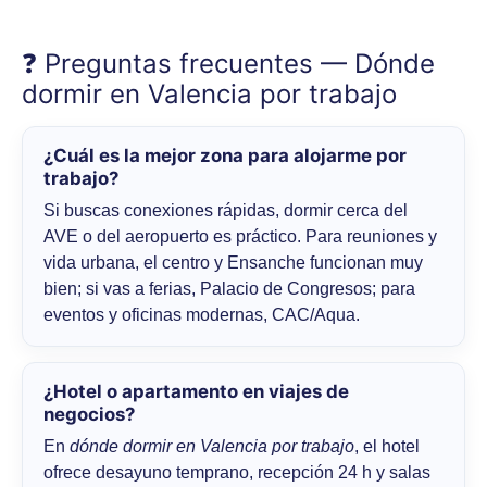
❓ Preguntas frecuentes — Dónde
dormir en Valencia por trabajo
¿Cuál es la mejor zona para alojarme por
trabajo?
Si buscas conexiones rápidas, dormir cerca del
AVE o del aeropuerto es práctico. Para reuniones y
vida urbana, el centro y Ensanche funcionan muy
bien; si vas a ferias, Palacio de Congresos; para
eventos y oficinas modernas, CAC/Aqua.
¿Hotel o apartamento en viajes de
negocios?
En
dónde dormir en Valencia por trabajo
, el hotel
ofrece desayuno temprano, recepción 24 h y salas