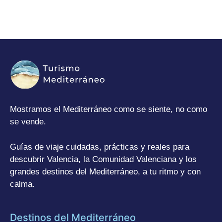
Mostramos el Mediterráneo como se siente, no como
se vende.
Guías de viaje cuidadas, prácticas y reales para
descubrir Valencia, la Comunidad Valenciana y los
grandes destinos del Mediterráneo, a tu ritmo y con
calma.
Destinos del Mediterráneo