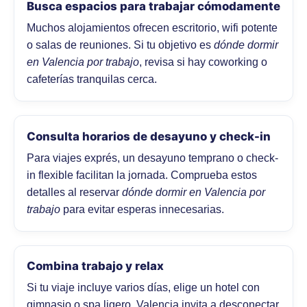
Busca espacios para trabajar cómodamente
Muchos alojamientos ofrecen escritorio, wifi potente
o salas de reuniones. Si tu objetivo es
dónde dormir
en Valencia por trabajo
, revisa si hay coworking o
cafeterías tranquilas cerca.
Consulta horarios de desayuno y check-in
Para viajes exprés, un desayuno temprano o check-
in flexible facilitan la jornada. Comprueba estos
detalles al reservar
dónde dormir en Valencia por
trabajo
para evitar esperas innecesarias.
Combina trabajo y relax
Si tu viaje incluye varios días, elige un hotel con
gimnasio o spa ligero. Valencia invita a desconectar