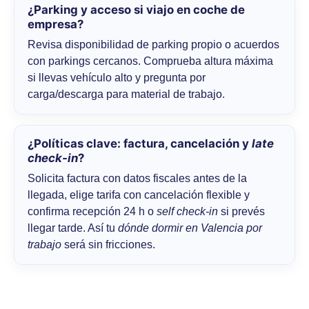
¿Parking y acceso si viajo en coche de
empresa?
Revisa disponibilidad de parking propio o acuerdos
con parkings cercanos. Comprueba altura máxima
si llevas vehículo alto y pregunta por
carga/descarga para material de trabajo.
¿Políticas clave: factura, cancelación y
late
check-in
?
Solicita factura con datos fiscales antes de la
llegada, elige tarifa con cancelación flexible y
confirma recepción 24 h o
self check-in
si prevés
llegar tarde. Así tu
dónde dormir en Valencia por
trabajo
será sin fricciones.