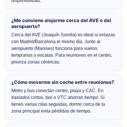
disponibilidad.
¿Me conviene alojarme cerca del AVE o del
aeropuerto?
Cerca del AVE (Joaquín Sorolla) es ideal si enlazas
con Madrid/Barcelona el mismo día. Junto al
aeropuerto (Manises) funciona para vuelos
tempranos o escalas. Para reuniones en el centro,
prioriza zonas céntricas.
¿Cómo moverme sin coche entre reuniones?
Metro y bus conectan centro, playa y CAC. En
traslados cortos, taxi o VTC ahorran tiempo. Si
tienes varias citas seguidas, dormir cerca de tu
zona principal evita pérdidas de tiempo.