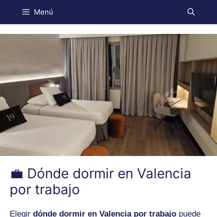
Menú
💼 Dónde dormir en Valencia
por trabajo
Elegir
dónde dormir en Valencia por trabajo
puede