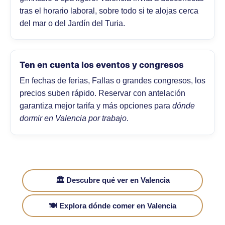
tras el horario laboral, sobre todo si te alojas cerca
del mar o del Jardín del Turia.
Ten en cuenta los eventos y congresos
En fechas de ferias, Fallas o grandes congresos, los
precios suben rápido. Reservar con antelación
garantiza mejor tarifa y más opciones para
dónde
dormir en Valencia por trabajo
.
🏛️ Descubre qué ver en Valencia
🍽️ Explora dónde comer en Valencia