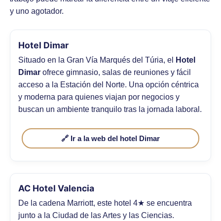
y uno agotador.
Hotel Dimar
Situado en la Gran Vía Marqués del Túria, el
Hotel
Dimar
ofrece gimnasio, salas de reuniones y fácil
acceso a la Estación del Norte. Una opción céntrica
y moderna para quienes viajan por negocios y
buscan un ambiente tranquilo tras la jornada laboral.
🔗 Ir a la web del hotel Dimar
AC Hotel Valencia
De la cadena Marriott, este hotel 4★ se encuentra
junto a la Ciudad de las Artes y las Ciencias.