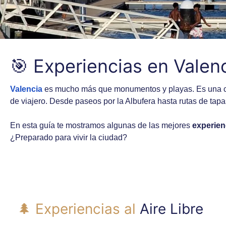
🎯 Experiencias en Valenc
Valencia
es mucho más que monumentos y playas. Es una ciud
de viajero. Desde paseos por la Albufera hasta rutas de tapa
En esta guía te mostramos algunas de las mejores
experien
¿Preparado para vivir la ciudad?
🌲 Experiencias al
Aire Libre