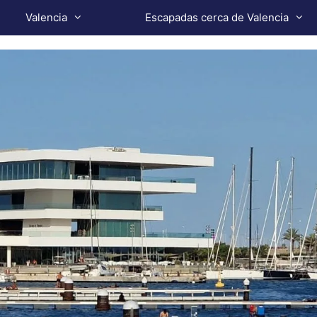
Valencia
Escapadas cerca de Valencia