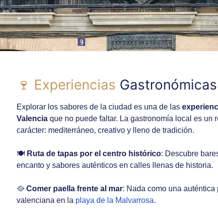
🍷 Experiencias
Gastronómicas
Explorar los sabores de la ciudad es una de las
experienc
Valencia
que no puede faltar. La gastronomía local es un r
carácter: mediterráneo, creativo y lleno de tradición.
🍽️
Ruta de tapas por el centro histórico
: Descubre bare
encanto y sabores auténticos en calles llenas de historia.
🥘
Comer paella frente al mar
: Nada como una auténtica 
valenciana en la
playa de la Malvarrosa
.