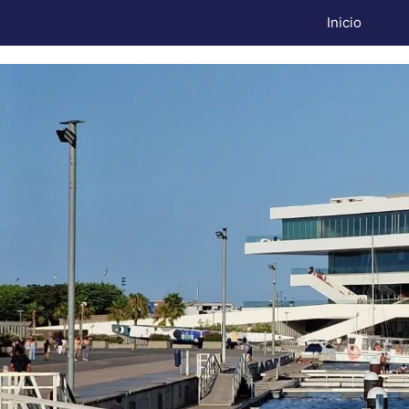
Inicio