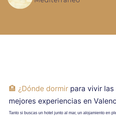
🏨 ¿Dónde dormir
para vivir las
mejores experiencias en Valenc
Tanto si buscas un hotel junto al mar, un alojamiento en pl