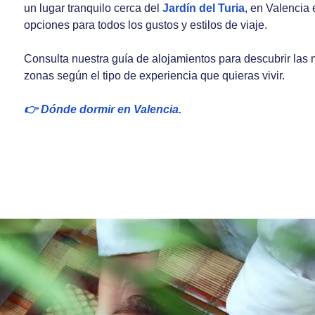
un lugar tranquilo cerca del
Jardín del Turia
, en Valencia
opciones para todos los gustos y estilos de viaje.
Consulta nuestra guía de alojamientos para descubrir las
zonas según el tipo de experiencia que quieras vivir.
👉 Dónde dormir en Valencia.