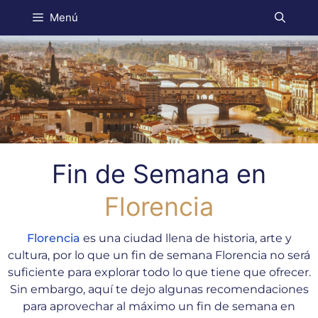
Menú
Fin de Semana en
Florencia
Florencia
es una ciudad llena de historia, arte y
cultura, por lo que un fin de semana Florencia no será
suficiente para explorar todo lo que tiene que ofrecer.
Sin embargo, aquí te dejo algunas recomendaciones
para aprovechar al máximo un fin de semana en