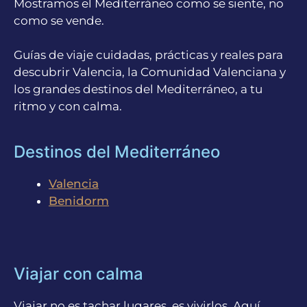
Mostramos el Mediterráneo como se siente, no
como se vende.
Guías de viaje cuidadas, prácticas y reales para
descubrir Valencia, la Comunidad Valenciana y
los grandes destinos del Mediterráneo, a tu
ritmo y con calma.
Destinos del Mediterráneo
Valencia
Benidorm
Viajar con calma
Viajar no es tachar lugares, es vivirlos. Aquí