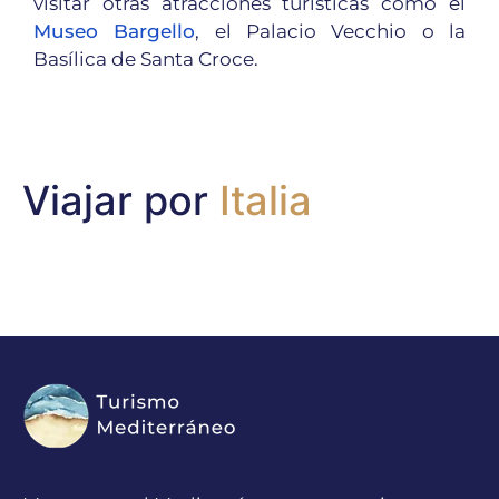
visitar otras atracciones turísticas como el
Museo Bargello
, el Palacio Vecchio o la
Basílica de Santa Croce.
Viajar por
Italia