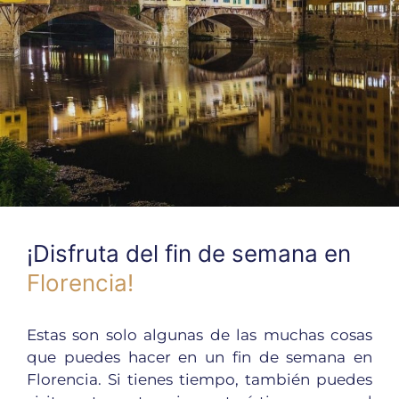
¡Disfruta del fin de semana en
Florencia!
Estas son solo algunas de las muchas cosas
que puedes hacer en un fin de semana en
Florencia. Si tienes tiempo, también puedes