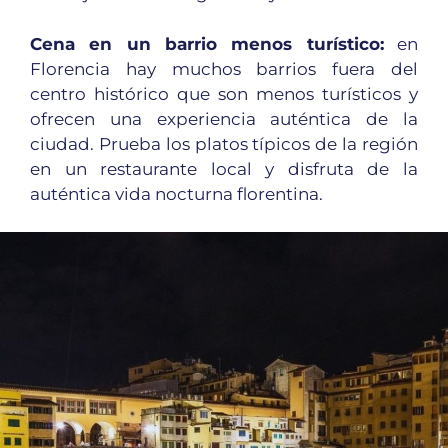
Cena en un barrio menos turístico:
en
Florencia hay muchos barrios fuera del
centro histórico que son menos turísticos y
ofrecen una experiencia auténtica de la
ciudad. Prueba los platos típicos de la región
en un restaurante local y disfruta de la
auténtica vida nocturna florentina.