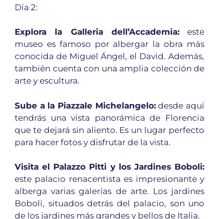
Día 2:
Explora la Galleria dell’Accademia:
este
museo es famoso por albergar la obra más
conocida de Miguel Ángel, el David. Además,
también cuenta con una amplia colección de
arte y escultura.
Sube a la Piazzale Michelangelo:
desde aquí
tendrás una vista panorámica de Florencia
que te dejará sin aliento. Es un lugar perfecto
para hacer fotos y disfrutar de la vista.
Visita el Palazzo Pitti y los Jardines Boboli:
este palacio renacentista es impresionante y
alberga varias galerías de arte. Los jardines
Boboli, situados detrás del palacio, son uno
de los jardines más grandes y bellos de Italia.