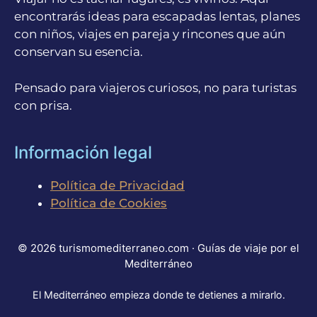
encontrarás ideas para escapadas lentas, planes
con niños, viajes en pareja y rincones que aún
conservan su esencia.
Pensado para viajeros curiosos, no para turistas
con prisa.
Información legal
Política de Privacidad
Política de Cookies
© 2026 turismomediterraneo.com · Guías de viaje por el
Mediterráneo
El Mediterráneo empieza donde te detienes a mirarlo.