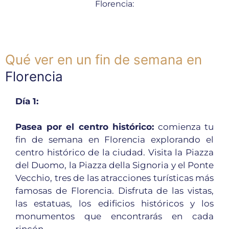
Florencia:
Qué ver en un fin de semana en
Florencia
Día 1:
Pasea por el centro histórico:
comienza tu
fin de semana en Florencia explorando el
centro histórico de la ciudad. Visita la Piazza
del Duomo, la Piazza della Signoria y el Ponte
Vecchio, tres de las atracciones turísticas más
famosas de Florencia. Disfruta de las vistas,
las estatuas, los edificios históricos y los
monumentos que encontrarás en cada