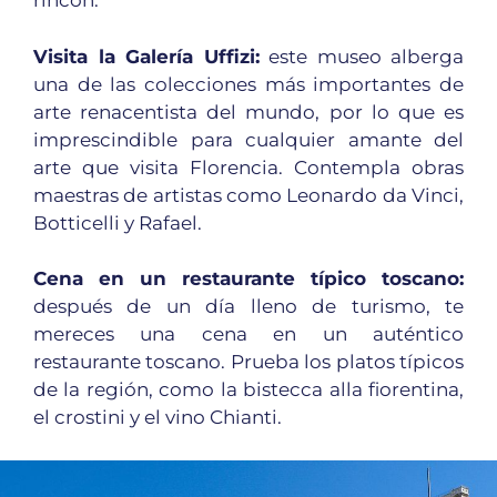
rincón.
Visita la Galería Uffizi:
este museo alberga
una de las colecciones más importantes de
arte renacentista del mundo, por lo que es
imprescindible para cualquier amante del
arte que visita Florencia. Contempla obras
maestras de artistas como Leonardo da Vinci,
Botticelli y Rafael.
Cena en un restaurante típico toscano:
después de un día lleno de turismo, te
mereces una cena en un auténtico
restaurante toscano. Prueba los platos típicos
de la región, como la bistecca alla fiorentina,
el crostini y el vino Chianti.