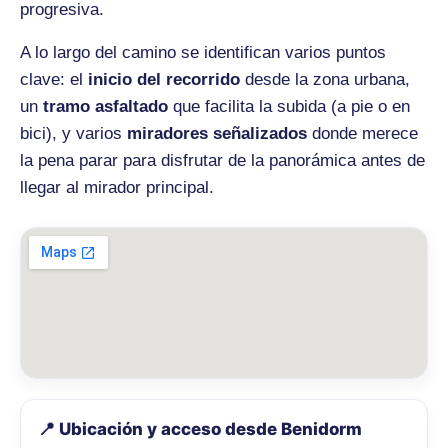
progresiva.
A lo largo del camino se identifican varios puntos
clave: el
inicio del recorrido
desde la zona urbana,
un
tramo asfaltado
que facilita la subida (a pie o en
bici), y varios
miradores señalizados
donde merece
la pena parar para disfrutar de la panorámica antes de
llegar al mirador principal.
📍 Ubicación y acceso desde Benidorm