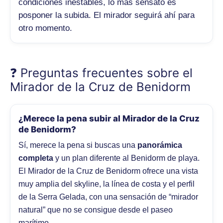
condiciones inestables, lo más sensato es
posponer la subida. El mirador seguirá ahí para
otro momento.
❓ Preguntas frecuentes sobre el
Mirador de la Cruz de Benidorm
¿Merece la pena subir al Mirador de la Cruz
de Benidorm?
Sí, merece la pena si buscas una
panorámica
completa
y un plan diferente al Benidorm de playa.
El Mirador de la Cruz de Benidorm ofrece una vista
muy amplia del skyline, la línea de costa y el perfil
de la Serra Gelada, con una sensación de “mirador
natural” que no se consigue desde el paseo
marítimo.