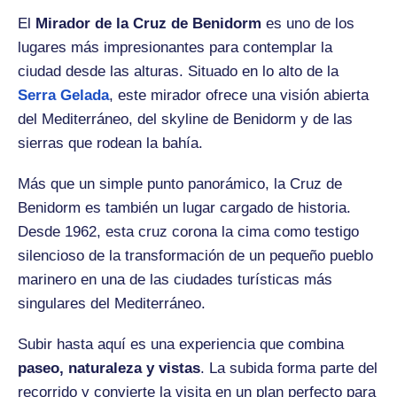
El
Mirador de la Cruz de Benidorm
es uno de los
lugares más impresionantes para contemplar la
ciudad desde las alturas. Situado en lo alto de la
Serra Gelada
, este mirador ofrece una visión abierta
del Mediterráneo, del skyline de Benidorm y de las
sierras que rodean la bahía.
Más que un simple punto panorámico, la Cruz de
Benidorm es también un lugar cargado de historia.
Desde 1962, esta cruz corona la cima como testigo
silencioso de la transformación de un pequeño pueblo
marinero en una de las ciudades turísticas más
singulares del Mediterráneo.
Subir hasta aquí es una experiencia que combina
paseo, naturaleza y vistas
. La subida forma parte del
recorrido y convierte la visita en un plan perfecto para