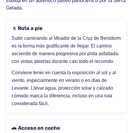
subida en un auténtico paseo panorámico por la Serra
Gelada.
🚶 Ruta a pie
Subir caminando al Mirador de la Cruz de Benidorm
es la forma más gratificante de llegar. El camino
asciende de manera progresiva por pista asfaltada,
con vistas abiertas durante casi todo el recorrido.
Conviene tener en cuenta la exposición al sol y al
viento, especialmente en verano o en días de
Levante. Llevar agua, protección solar y calzado
cómodo marca la diferencia, incluso en una ruta
considerada fácil.
🚗 Acceso en coche