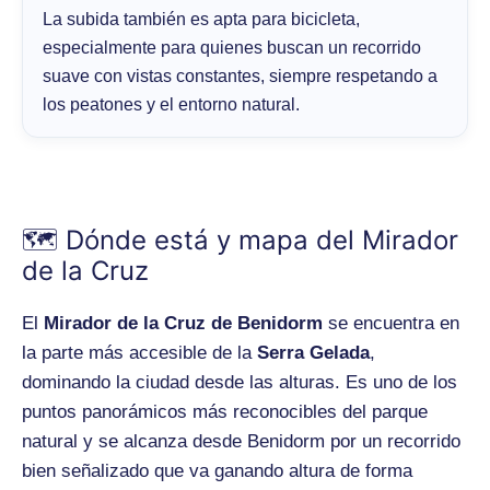
La subida también es apta para bicicleta,
especialmente para quienes buscan un recorrido
suave con vistas constantes, siempre respetando a
los peatones y el entorno natural.
🗺️ Dónde está y mapa del Mirador
de la Cruz
El
Mirador de la Cruz de Benidorm
se encuentra en
la parte más accesible de la
Serra Gelada
,
dominando la ciudad desde las alturas. Es uno de los
puntos panorámicos más reconocibles del parque
natural y se alcanza desde Benidorm por un recorrido
bien señalizado que va ganando altura de forma