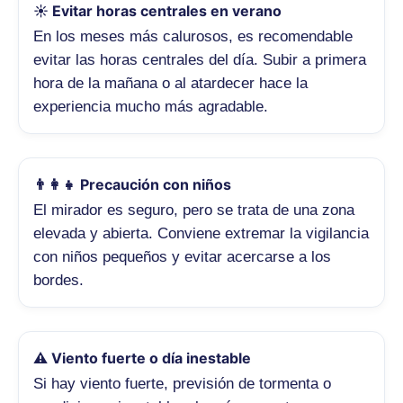
☀️ Evitar horas centrales en verano
En los meses más calurosos, es recomendable
evitar las horas centrales del día. Subir a primera
hora de la mañana o al atardecer hace la
experiencia mucho más agradable.
👨‍👩‍👧 Precaución con niños
El mirador es seguro, pero se trata de una zona
elevada y abierta. Conviene extremar la vigilancia
con niños pequeños y evitar acercarse a los
bordes.
⚠️ Viento fuerte o día inestable
Si hay viento fuerte, previsión de tormenta o