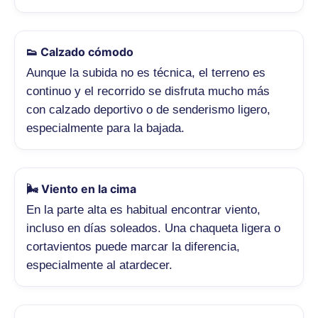
👟 Calzado cómodo
Aunque la subida no es técnica, el terreno es
continuo y el recorrido se disfruta mucho más
con calzado deportivo o de senderismo ligero,
especialmente para la bajada.
🌬️ Viento en la cima
En la parte alta es habitual encontrar viento,
incluso en días soleados. Una chaqueta ligera o
cortavientos puede marcar la diferencia,
especialmente al atardecer.