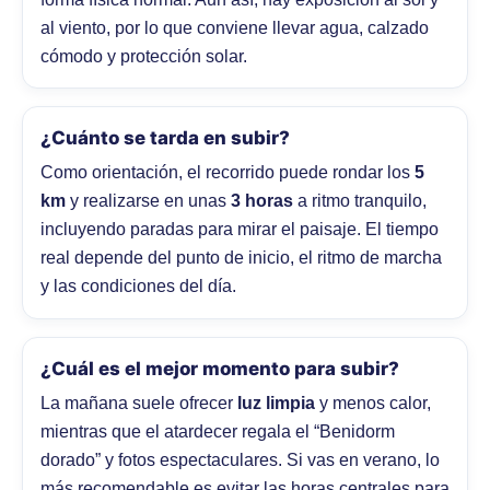
al viento, por lo que conviene llevar agua, calzado
cómodo y protección solar.
¿Cuánto se tarda en subir?
Como orientación, el recorrido puede rondar los
5
km
y realizarse en unas
3 horas
a ritmo tranquilo,
incluyendo paradas para mirar el paisaje. El tiempo
real depende del punto de inicio, el ritmo de marcha
y las condiciones del día.
¿Cuál es el mejor momento para subir?
La mañana suele ofrecer
luz limpia
y menos calor,
mientras que el atardecer regala el “Benidorm
dorado” y fotos espectaculares. Si vas en verano, lo
más recomendable es evitar las horas centrales para