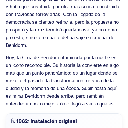
y hubo que sustituirla por otra más sólida, construida
con traviesas ferroviarias. Con la llegada de la
democracia se planteó retirarla, pero la propuesta no
prosperó y la cruz terminó quedándose, ya no como
protesta, sino como parte del paisaje emocional de
Benidorm.
Hoy, la Cruz de Benidorm iluminada por la noche es
un icono reconocible. Su historia la convierte en algo
más que un punto panorámico: es un lugar donde se
mezcla el pasado, la transformación turística de la
ciudad y la memoria de una época. Subir hasta aquí
es mirar Benidorm desde arriba, pero también
entender un poco mejor cómo llegó a ser lo que es.
🗓️ 1962: Instalación original