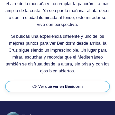
el aire de la montaña y contemplar la panorámica más
amplia de la costa. Ya sea por la mañana, al atardecer
o con la ciudad iluminada al fondo, este mirador se
vive con perspectiva.
Si buscas una experiencia diferente y uno de los
mejores puntos para ver Benidorm desde arriba, la
Cruz sigue siendo un imprescindible. Un lugar para
mirar, escuchar y recordar que el Mediterráneo
también se disfruta desde la altura, sin prisa y con los
ojos bien abiertos.
👉 Ver qué ver en Benidorm