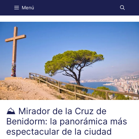
Menú
⛰️ Mirador de la Cruz de
Benidorm: la panorámica más
espectacular de la ciudad