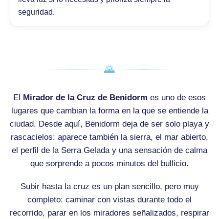
seguridad.
🌄
El
Mirador de la Cruz de Benidorm
es uno de esos
lugares que cambian la forma en la que se entiende la
ciudad. Desde aquí, Benidorm deja de ser solo playa y
rascacielos: aparece también la sierra, el mar abierto,
el perfil de la Serra Gelada y una sensación de calma
que sorprende a pocos minutos del bullicio.
Subir hasta la cruz es un plan sencillo, pero muy
completo: caminar con vistas durante todo el
recorrido, parar en los miradores señalizados, respirar