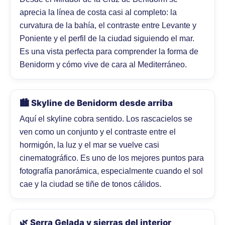
aprecia la línea de costa casi al completo: la
curvatura de la bahía, el contraste entre Levante y
Poniente y el perfil de la ciudad siguiendo el mar.
Es una vista perfecta para comprender la forma de
Benidorm y cómo vive de cara al Mediterráneo.
🏙️ Skyline de Benidorm desde arriba
Aquí el skyline cobra sentido. Los rascacielos se
ven como un conjunto y el contraste entre el
hormigón, la luz y el mar se vuelve casi
cinematográfico. Es uno de los mejores puntos para
fotografía panorámica, especialmente cuando el sol
cae y la ciudad se tiñe de tonos cálidos.
🌿 Serra Gelada y sierras del interior