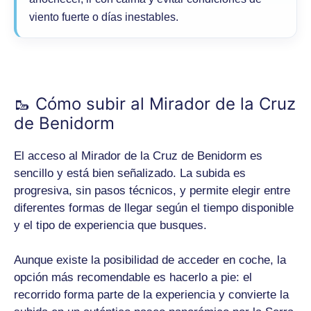
viento fuerte o días inestables.
🥾 Cómo subir al Mirador de la Cruz
de Benidorm
El acceso al Mirador de la Cruz de Benidorm es
sencillo y está bien señalizado. La subida es
progresiva, sin pasos técnicos, y permite elegir entre
diferentes formas de llegar según el tiempo disponible
y el tipo de experiencia que busques.
Aunque existe la posibilidad de acceder en coche, la
opción más recomendable es hacerlo a pie: el
recorrido forma parte de la experiencia y convierte la