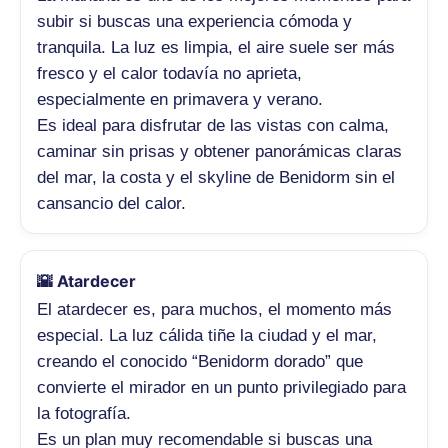
subir si buscas una experiencia cómoda y
tranquila. La luz es limpia, el aire suele ser más
fresco y el calor todavía no aprieta,
especialmente en primavera y verano.
Es ideal para disfrutar de las vistas con calma,
caminar sin prisas y obtener panorámicas claras
del mar, la costa y el skyline de Benidorm sin el
cansancio del calor.
🌇 Atardecer
El atardecer es, para muchos, el momento más
especial. La luz cálida tiñe la ciudad y el mar,
creando el conocido “Benidorm dorado” que
convierte el mirador en un punto privilegiado para
la fotografía.
Es un plan muy recomendable si buscas una