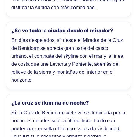
disfrutar la subida con más comodidad.
¿Se ve toda la ciudad desde el mirador?
En días despejados, sí: desde el Mirador de la Cruz
de Benidorm se aprecia gran parte del casco
urbano, el contraste del skyline con el mar y la línea
de costa que une Levante y Poniente, además del
relieve de la sierra y montañas del interior en el
horizonte.
¿La cruz se ilumina de noche?
Sí, la Cruz de Benidorm suele verse iluminada por la
noche. Si decides subir a última hora, hazlo con
prudencia: consulta el tiempo, valora la visibilidad,
lleva luz si lo necesitas y prioriza siempre la