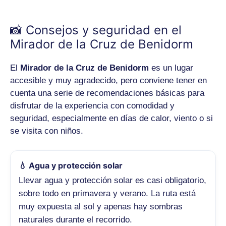
📸 Consejos y seguridad en el
Mirador de la Cruz de Benidorm
El
Mirador de la Cruz de Benidorm
es un lugar
accesible y muy agradecido, pero conviene tener en
cuenta una serie de recomendaciones básicas para
disfrutar de la experiencia con comodidad y
seguridad, especialmente en días de calor, viento o si
se visita con niños.
💧 Agua y protección solar
Llevar agua y protección solar es casi obligatorio,
sobre todo en primavera y verano. La ruta está
muy expuesta al sol y apenas hay sombras
naturales durante el recorrido.