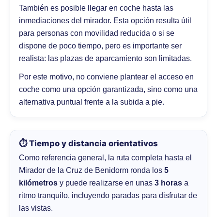
También es posible llegar en coche hasta las
inmediaciones del mirador. Esta opción resulta útil
para personas con movilidad reducida o si se
dispone de poco tiempo, pero es importante ser
realista: las plazas de aparcamiento son limitadas.
Por este motivo, no conviene plantear el acceso en
coche como una opción garantizada, sino como una
alternativa puntual frente a la subida a pie.
⏱️ Tiempo y distancia orientativos
Como referencia general, la ruta completa hasta el
Mirador de la Cruz de Benidorm ronda los
5
kilómetros
y puede realizarse en unas
3 horas
a
ritmo tranquilo, incluyendo paradas para disfrutar de
las vistas.