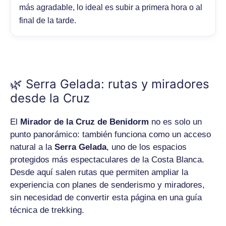
más agradable, lo ideal es subir a primera hora o al
final de la tarde.
🌿 Serra Gelada: rutas y miradores
desde la Cruz
El
Mirador de la Cruz de Benidorm
no es solo un
punto panorámico: también funciona como un acceso
natural a la
Serra Gelada
, uno de los espacios
protegidos más espectaculares de la Costa Blanca.
Desde aquí salen rutas que permiten ampliar la
experiencia con planes de senderismo y miradores,
sin necesidad de convertir esta página en una guía
técnica de trekking.