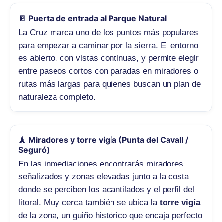
🚪 Puerta de entrada al Parque Natural
La Cruz marca uno de los puntos más populares
para empezar a caminar por la sierra. El entorno
es abierto, con vistas continuas, y permite elegir
entre paseos cortos con paradas en miradores o
rutas más largas para quienes buscan un plan de
naturaleza completo.
🗼 Miradores y torre vigía (Punta del Cavall /
Seguró)
En las inmediaciones encontrarás miradores
señalizados y zonas elevadas junto a la costa
donde se perciben los acantilados y el perfil del
litoral. Muy cerca también se ubica la
torre vigía
de la zona, un guiño histórico que encaja perfecto