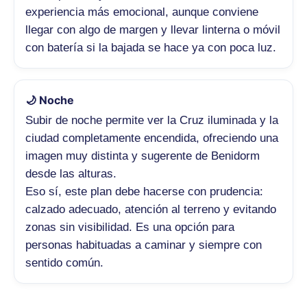
experiencia más emocional, aunque conviene
llegar con algo de margen y llevar linterna o móvil
con batería si la bajada se hace ya con poca luz.
🌙 Noche
Subir de noche permite ver la Cruz iluminada y la
ciudad completamente encendida, ofreciendo una
imagen muy distinta y sugerente de Benidorm
desde las alturas.
Eso sí, este plan debe hacerse con prudencia:
calzado adecuado, atención al terreno y evitando
zonas sin visibilidad. Es una opción para
personas habituadas a caminar y siempre con
sentido común.