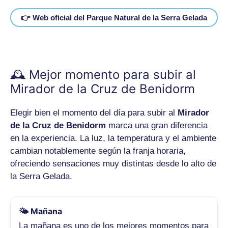
👉 Web oficial del Parque Natural de la Serra Gelada
🕰️ Mejor momento para subir al
Mirador de la Cruz de Benidorm
Elegir bien el momento del día para subir al
Mirador
de la Cruz de Benidorm
marca una gran diferencia
en la experiencia. La luz, la temperatura y el ambiente
cambian notablemente según la franja horaria,
ofreciendo sensaciones muy distintas desde lo alto de
la Serra Gelada.
🌤️ Mañana
La mañana es uno de los mejores momentos para