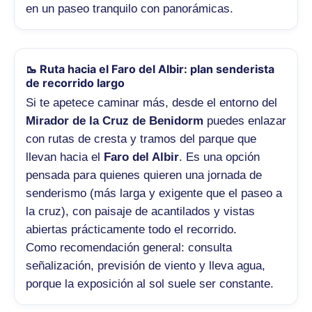
en un paseo tranquilo con panorámicas.
🥾 Ruta hacia el Faro del Albir: plan senderista
de recorrido largo
Si te apetece caminar más, desde el entorno del
Mirador de la Cruz de Benidorm
puedes enlazar
con rutas de cresta y tramos del parque que
llevan hacia el
Faro del Albir
. Es una opción
pensada para quienes quieren una jornada de
senderismo (más larga y exigente que el paseo a
la cruz), con paisaje de acantilados y vistas
abiertas prácticamente todo el recorrido.
Como recomendación general: consulta
señalización, previsión de viento y lleva agua,
porque la exposición al sol suele ser constante.