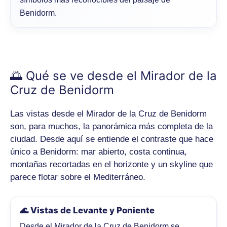
Benidorm.
🌅 Qué se ve desde el Mirador de la
Cruz de Benidorm
Las vistas desde el Mirador de la Cruz de Benidorm
son, para muchos, la panorámica más completa de la
ciudad. Desde aquí se entiende el contraste que hace
único a Benidorm: mar abierto, costa continua,
montañas recortadas en el horizonte y un skyline que
parece flotar sobre el Mediterráneo.
🌊 Vistas de Levante y Poniente
Desde el Mirador de la Cruz de Benidorm se