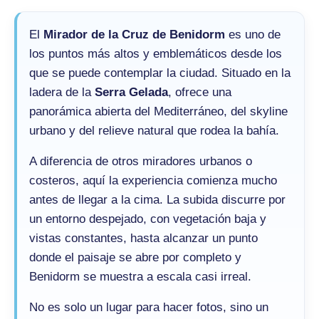
El
Mirador de la Cruz de Benidorm
es uno de
los puntos más altos y emblemáticos desde los
que se puede contemplar la ciudad. Situado en la
ladera de la
Serra Gelada
, ofrece una
panorámica abierta del Mediterráneo, del skyline
urbano y del relieve natural que rodea la bahía.
A diferencia de otros miradores urbanos o
costeros, aquí la experiencia comienza mucho
antes de llegar a la cima. La subida discurre por
un entorno despejado, con vegetación baja y
vistas constantes, hasta alcanzar un punto
donde el paisaje se abre por completo y
Benidorm se muestra a escala casi irreal.
No es solo un lugar para hacer fotos, sino un