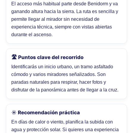
El acceso más habitual parte desde Benidorm y va
ganando altura hacia la sierra. La ruta es sencilla y
permite llegar al mirador sin necesidad de
experiencia técnica, siempre con vistas abiertas
durante el ascenso.
🛣️ Puntos clave del recorrido
Identificarás un inicio urbano, un tramo asfaltado
cómodo y varios miradores señalizados. Son
paradas naturales para respirar, hacer fotos y
disfrutar de la panorámica antes de llegar a la cruz.
☀️ Recomendación práctica
En días de calor o viento, planifica la subida con
agua y protección solar. Si quieres una experiencia