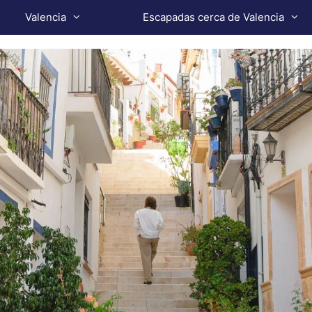
Valencia
Escapadas cerca de Valencia