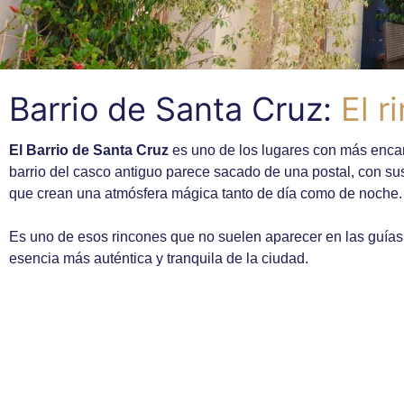
Barrio de Santa Cruz:
El r
El Barrio de Santa Cruz
es uno de los lugares con más enca
barrio del casco antiguo parece sacado de una postal, con su
que crean una atmósfera mágica tanto de día como de noche.
Es uno de esos rincones que no suelen aparecer en las guías
esencia más auténtica y tranquila de la ciudad.