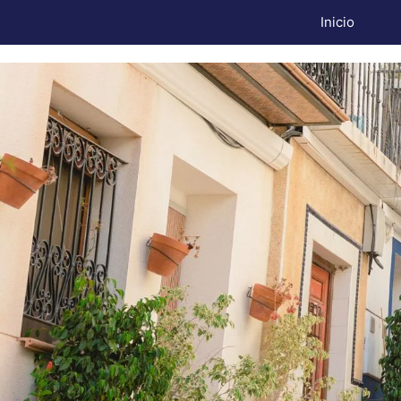
Inicio