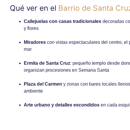
Qué ver en el
Barrio de Santa Cru
Callejuelas con casas tradicionales
decoradas co
y flores
Miradores
con vistas espectaculares del centro, el 
mar
Ermita de Santa Cruz
: pequeño templo desde don
organizan procesiones en Semana Santa
Plaza del Carmen
y zonas con bares locales lleno
ambiente
Arte urbano y detalles escondidos
en cada esqu