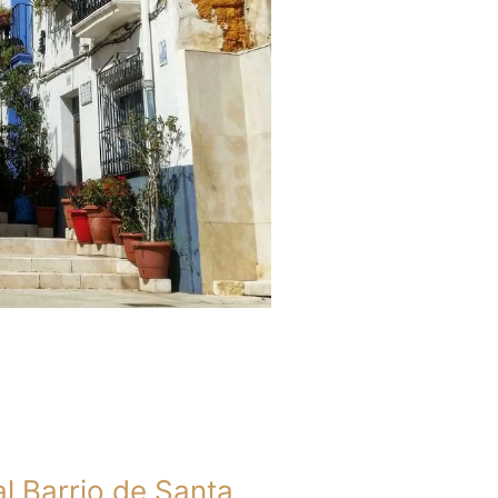
al Barrio de Santa