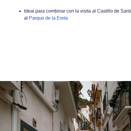
Ideal para combinar con la visita al Castillo de San
al
Parque de la Ereta