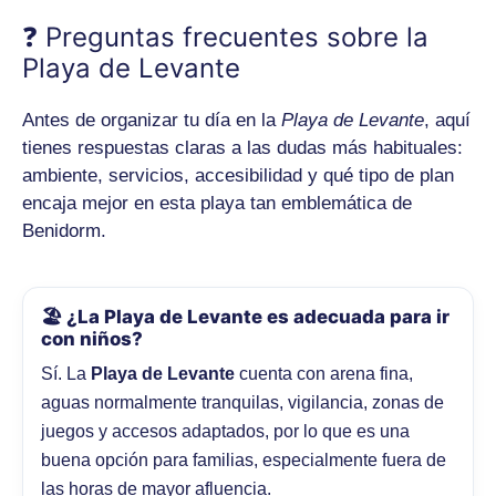
❓ Preguntas frecuentes sobre la
Playa de Levante
Antes de organizar tu día en la
Playa de Levante
, aquí
tienes respuestas claras a las dudas más habituales:
ambiente, servicios, accesibilidad y qué tipo de plan
encaja mejor en esta playa tan emblemática de
Benidorm.
🏖️ ¿La Playa de Levante es adecuada para ir
con niños?
Sí. La
Playa de Levante
cuenta con arena fina,
aguas normalmente tranquilas, vigilancia, zonas de
juegos y accesos adaptados, por lo que es una
buena opción para familias, especialmente fuera de
las horas de mayor afluencia.