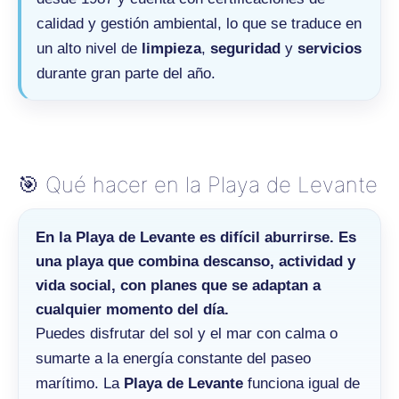
calidad y gestión ambiental, lo que se traduce en
un alto nivel de
limpieza
,
seguridad
y
servicios
durante gran parte del año.
🎯 Qué hacer en la Playa de Levante
En la
Playa de Levante
es difícil aburrirse. Es
una playa que combina descanso, actividad y
vida social, con planes que se adaptan a
cualquier momento del día.
Puedes disfrutar del sol y el mar con calma o
sumarte a la energía constante del paseo
marítimo. La
Playa de Levante
funciona igual de