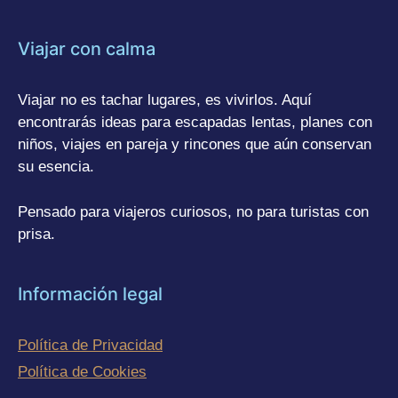
Viajar con calma
Viajar no es tachar lugares, es vivirlos. Aquí
encontrarás ideas para escapadas lentas, planes con
niños, viajes en pareja y rincones que aún conservan
su esencia.
Pensado para viajeros curiosos, no para turistas con
prisa.
Información legal
Política de Privacidad
Política de Cookies