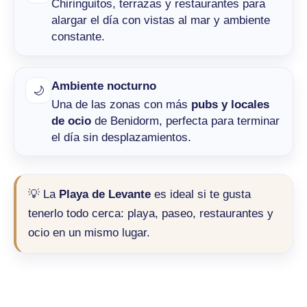
Chiringuitos, terrazas y restaurantes para
alargar el día con vistas al mar y ambiente
constante.
Ambiente nocturno
🌙
Una de las zonas con más
pubs y locales
de ocio
de Benidorm, perfecta para terminar
el día sin desplazamientos.
💡 La
Playa de Levante
es ideal si te gusta
tenerlo todo cerca: playa, paseo, restaurantes y
ocio en un mismo lugar.