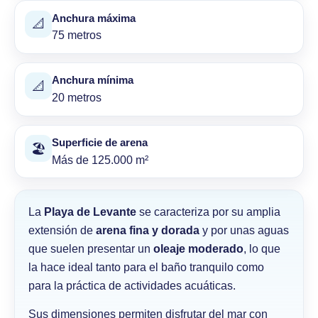
Anchura máxima
📐
75 metros
Anchura mínima
📐
20 metros
Superficie de arena
🏖
Más de 125.000 m²
La
Playa de Levante
se caracteriza por su amplia
extensión de
arena fina y dorada
y por unas aguas
que suelen presentar un
oleaje moderado
, lo que
la hace ideal tanto para el baño tranquilo como
para la práctica de actividades acuáticas.
Sus dimensiones permiten disfrutar del mar con