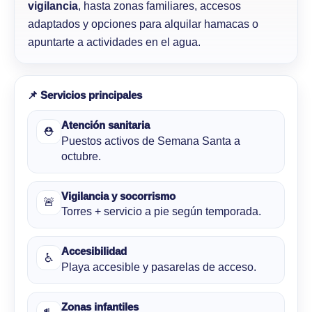
vigilancia
, hasta zonas familiares, accesos
adaptados y opciones para alquilar hamacas o
apuntarte a actividades en el agua.
📌 Servicios principales
Atención sanitaria
⛑
Puestos activos de Semana Santa a
octubre.
Vigilancia y socorrismo
🚨
Torres + servicio a pie según temporada.
Accesibilidad
♿
Playa accesible y pasarelas de acceso.
Zonas infantiles