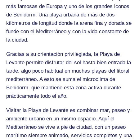
más famosas de Europa y uno de los grandes iconos
de Benidorm. Una playa urbana de más de dos
kilómetros de longitud donde la arena fina y dorada se
funde con el Mediterráneo y con la vida constante de
la ciudad.
Gracias a su orientación privilegiada, la Playa de
Levante permite disfrutar del sol hasta bien entrada la
tarde, algo poco habitual en muchas playas del litoral
mediterráneo. A esto se suma el microclima de
Benidorm, que mantiene esta zona activa durante
prácticamente todo el año.
Visitar la Playa de Levante es combinar mar, paseo y
ambiente urbano en un mismo espacio. Aquí el
Mediterráneo se vive a pie de ciudad, con un paseo
marítimo siempre animado, servicios completos y una