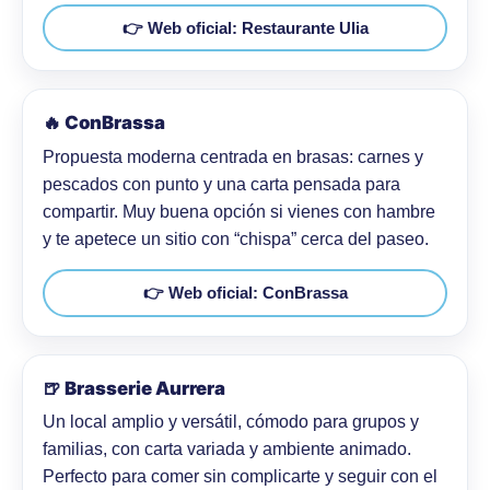
👉 Web oficial: Restaurante Ulia
🔥 ConBrassa
Propuesta moderna centrada en brasas: carnes y
pescados con punto y una carta pensada para
compartir. Muy buena opción si vienes con hambre
y te apetece un sitio con “chispa” cerca del paseo.
👉 Web oficial: ConBrassa
🍺 Brasserie Aurrera
Un local amplio y versátil, cómodo para grupos y
familias, con carta variada y ambiente animado.
Perfecto para comer sin complicarte y seguir con el