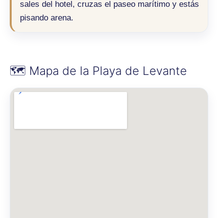
sales del hotel, cruzas el paseo marítimo y estás
pisando arena.
🗺️ Mapa de la Playa de Levante