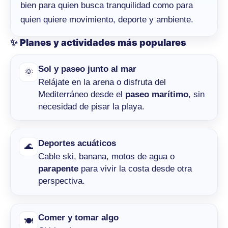
bien para quien busca tranquilidad como para
quien quiere movimiento, deporte y ambiente.
✨ Planes y actividades más populares
Sol y paseo junto al mar
🌞
Relájate en la arena o disfruta del
Mediterráneo desde el
paseo marítimo
, sin
necesidad de pisar la playa.
Deportes acuáticos
🌊
Cable ski, banana, motos de agua o
parapente
para vivir la costa desde otra
perspectiva.
Comer y tomar algo
🍽️