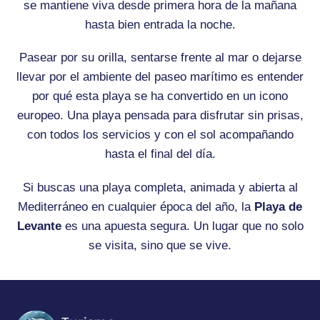
se mantiene viva desde primera hora de la mañana
hasta bien entrada la noche.
Pasear por su orilla, sentarse frente al mar o dejarse
llevar por el ambiente del paseo marítimo es entender
por qué esta playa se ha convertido en un icono
europeo. Una playa pensada para disfrutar sin prisas,
con todos los servicios y con el sol acompañando
hasta el final del día.
Si buscas una playa completa, animada y abierta al
Mediterráneo en cualquier época del año, la
Playa de
Levante
es una apuesta segura. Un lugar que no solo
se visita, sino que se vive.