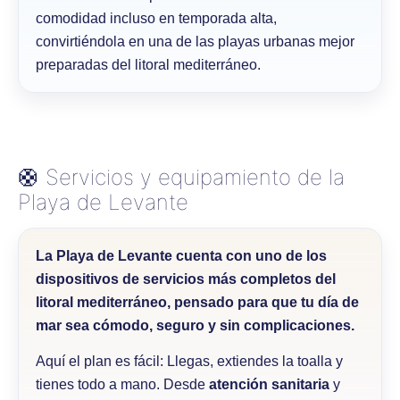
comodidad incluso en temporada alta,
convirtiéndola en una de las playas urbanas mejor
preparadas del litoral mediterráneo.
🛟 Servicios y equipamiento de la
Playa de Levante
La
Playa de Levante
cuenta con uno de los
dispositivos de servicios más completos del
litoral mediterráneo, pensado para que tu día de
mar sea cómodo, seguro y sin complicaciones.
Aquí el plan es fácil: Llegas, extiendes la toalla y
tienes todo a mano. Desde
atención sanitaria
y