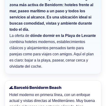
zona más activa de Benidorm: hoteles frente al
mar, paseo marítimo a un paso y todos los
servicios al alcance. Es una ubicación ideal si
buscas
comodidad, vistas y ambiente
durante
todo el día.
La oferta de
dónde dormir en la Playa de Levante
combina hoteles modernos, establecimientos
clásicos y alojamientos pensados tanto para
parejas como para viajes con amigos. Aquí el plan
es claro: bajar a la playa, pasear, cenar cerca y
olvidarte del coche.
🌊 Barceló Benidorm Beach
Hotel moderno en primera línea, con un enfoque
actual y vistas directas al Mediterráneo. Muy buena