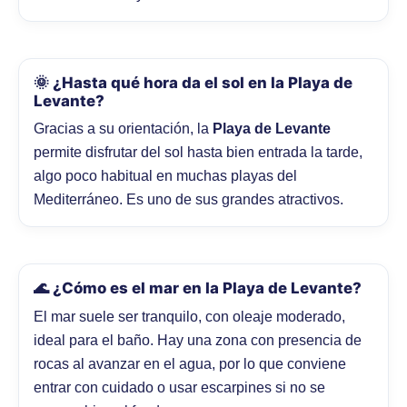
🌞 ¿Hasta qué hora da el sol en la Playa de
Levante?
Gracias a su orientación, la
Playa de Levante
permite disfrutar del sol hasta bien entrada la tarde,
algo poco habitual en muchas playas del
Mediterráneo. Es uno de sus grandes atractivos.
🌊 ¿Cómo es el mar en la Playa de Levante?
El mar suele ser tranquilo, con oleaje moderado,
ideal para el baño. Hay una zona con presencia de
rocas al avanzar en el agua, por lo que conviene
entrar con cuidado o usar escarpines si no se