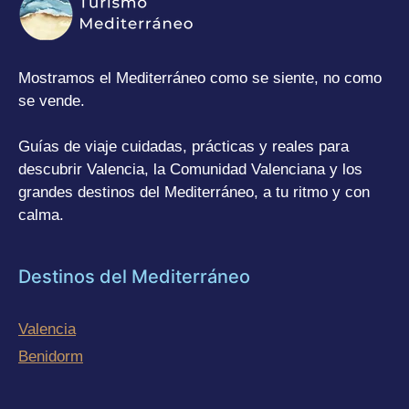
Mostramos el Mediterráneo como se siente, no como
se vende.
Guías de viaje cuidadas, prácticas y reales para
descubrir Valencia, la Comunidad Valenciana y los
grandes destinos del Mediterráneo, a tu ritmo y con
calma.
Destinos del Mediterráneo
Valencia
Benidorm