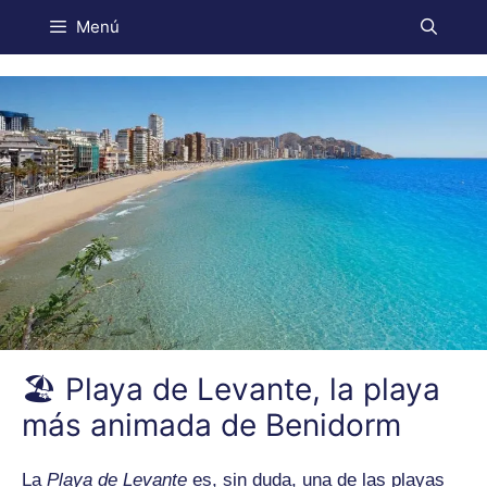
Menú
🏖️ Playa de Levante, la playa
más animada de Benidorm
La
Playa de Levante
es, sin duda, una de las playas