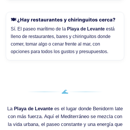
🍽️ ¿Hay restaurantes y chiringuitos cerca?
Sí. El paseo marítimo de la
Playa de Levante
está
lleno de restaurantes, bares y chiringuitos donde
comer, tomar algo o cenar frente al mar, con
opciones para todos los gustos y presupuestos.
🌊
La
Playa de Levante
es el lugar donde Benidorm late
con más fuerza. Aquí el Mediterráneo se mezcla con
la vida urbana, el paseo constante y una energía que