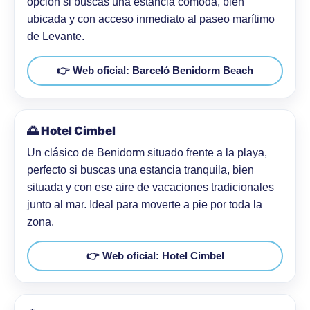
opción si buscas una estancia cómoda, bien
ubicada y con acceso inmediato al paseo marítimo
de Levante.
👉 Web oficial: Barceló Benidorm Beach
🌅 Hotel Cimbel
Un clásico de Benidorm situado frente a la playa,
perfecto si buscas una estancia tranquila, bien
situada y con ese aire de vacaciones tradicionales
junto al mar. Ideal para moverte a pie por toda la
zona.
👉 Web oficial: Hotel Cimbel