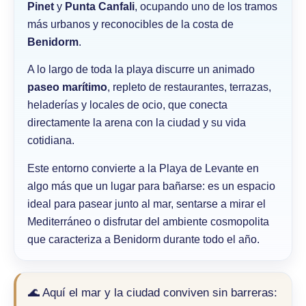
Pinet
y
Punta Canfali
, ocupando uno de los tramos
más urbanos y reconocibles de la costa de
Benidorm
.
A lo largo de toda la playa discurre un animado
paseo marítimo
, repleto de restaurantes, terrazas,
heladerías y locales de ocio, que conecta
directamente la arena con la ciudad y su vida
cotidiana.
Este entorno convierte a la Playa de Levante en
algo más que un lugar para bañarse: es un espacio
ideal para pasear junto al mar, sentarse a mirar el
Mediterráneo o disfrutar del ambiente cosmopolita
que caracteriza a Benidorm durante todo el año.
🌊 Aquí el mar y la ciudad conviven sin barreras: