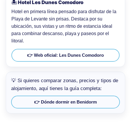
🏝️ Hotel Les Dunes Comodoro
Hotel en primera línea pensado para disfrutar de la
Playa de Levante sin prisas. Destaca por su
ubicación, sus vistas y un ritmo de estancia ideal
para combinar descanso, playa y paseos por el
litoral.
👉 Web oficial: Les Dunes Comodoro
💡 Si quieres comparar zonas, precios y tipos de
alojamiento, aquí tienes la guía completa:
👉 Dónde dormir en Benidorm