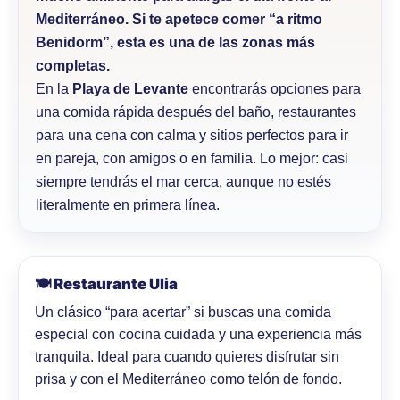
Mediterráneo. Si te apetece comer “a ritmo
Benidorm”, esta es una de las zonas más
completas.
En la
Playa de Levante
encontrarás opciones para
una comida rápida después del baño, restaurantes
para una cena con calma y sitios perfectos para ir
en pareja, con amigos o en familia. Lo mejor: casi
siempre tendrás el mar cerca, aunque no estés
literalmente en primera línea.
🍽️ Restaurante Ulia
Un clásico “para acertar” si buscas una comida
especial con cocina cuidada y una experiencia más
tranquila. Ideal para cuando quieres disfrutar sin
prisa y con el Mediterráneo como telón de fondo.