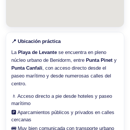
📍 Ubicación práctica
La
Playa de Levante
se encuentra en pleno
núcleo urbano de Benidorm, entre
Punta Pinet
y
Punta Canfali
, con acceso directo desde el
paseo marítimo y desde numerosas calles del
centro.
🚶 Acceso directo a pie desde hoteles y paseo
marítimo
🅿️ Aparcamientos públicos y privados en calles
cercanas
🚌 Muy bien comunicada con transporte urbano