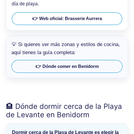
día de playa.
👉 Web oficial: Brasserie Aurrera
💡 Si quieres ver más zonas y estilos de cocina,
aquí tienes la guía completa:
👉 Dónde comer en Benidorm
🏨 Dónde dormir cerca de la Playa
de Levante en Benidorm
Dormir cerca de la
Playa de Levante
es elegir la