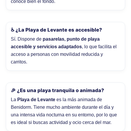
conoce bien el fondo.
♿ ¿La Playa de Levante es accesible?
Sí. Dispone de
pasarelas, punto de playa
accesible y servicios adaptados
, lo que facilita el
acceso a personas con movilidad reducida y
carritos.
🎉 ¿Es una playa tranquila o animada?
La
Playa de Levante
es la más animada de
Benidorm. Tiene mucho ambiente durante el día y
una intensa vida nocturna en su entorno, por lo que
es ideal si buscas actividad y ocio cerca del mar.