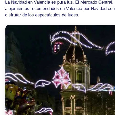
La Navidad en Valencia es pura luz. El Mercado Central, l
alojamientos recomendados en Valencia por Navidad combi
disfrutar de los espectáculos de luces.