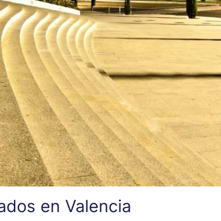
ados en Valencia