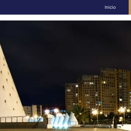
Inicio