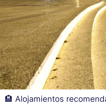
🏨 Alojamientos recomend