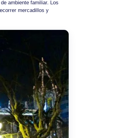
 de ambiente familiar. Los
ecorrer mercadillos y