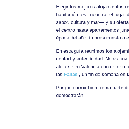
Elegir los mejores alojamientos
habitación: es encontrar el lugar 
sabor, cultura y mar— y su ofert
el centro hasta apartamentos junt
época del año, tu presupuesto o e
En esta guía reunimos los alojam
confort y autenticidad. No es una 
alojarse en Valencia con criterio:
las
Fallas
, un fin de semana en f
Porque dormir bien forma parte de
demostrarán.