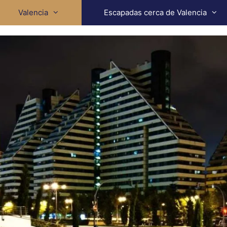
Valencia
Escapadas cerca de Valencia