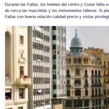
Durante las Fallas, los hoteles del centro y Ciutat Vella
de cerca las mascletàs y los monumentos falleros. Si pl
Fallas con buena relación calidad-precio y vistas privileg